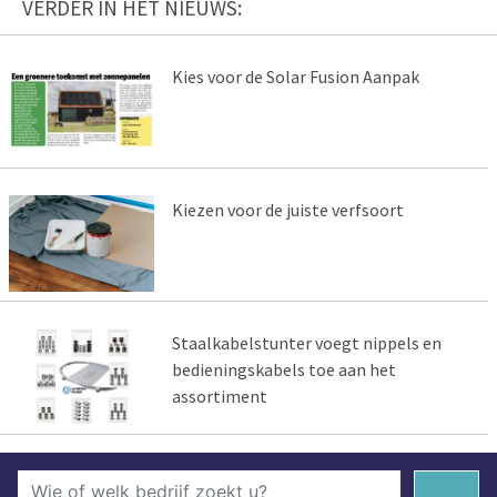
VERDER IN HET NIEUWS:
Kies voor de Solar Fusion Aanpak
Kiezen voor de juiste verfsoort
Staalkabelstunter voegt nippels en
bedieningskabels toe aan het
assortiment