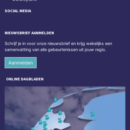
SOCIAL MEDIA
NIEUWSBRIEF AANMELDEN
Schrijf je in voor onze nieuwsbrief en krijg wekelijks een
samenvatting van alle gebeurtenissen uit jouw regio.
Aanmelden
ONLINE DAGBLADEN