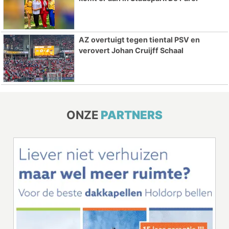
AZ overtuigt tegen tiental PSV en
verovert Johan Cruijff Schaal
ONZE
PARTNERS