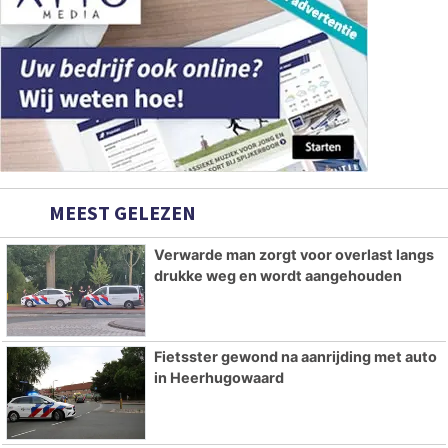
MEEST GELEZEN
Verwarde man zorgt voor overlast langs
drukke weg en wordt aangehouden
Fietsster gewond na aanrijding met auto
in Heerhugowaard