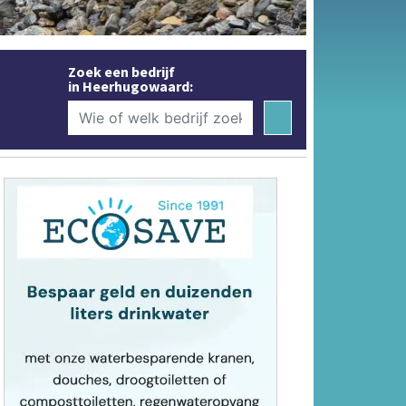
Zoek een bedrijf
in Heerhugowaard: