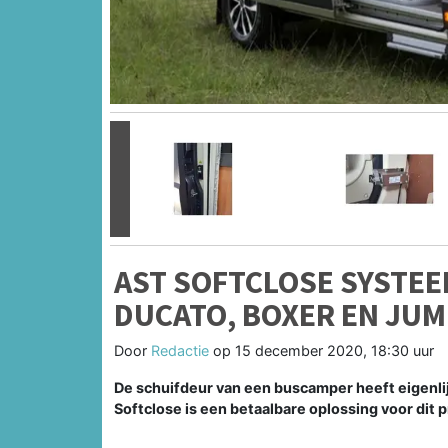
Vorige
AST SOFTCLOSE SYSTEE
DUCATO, BOXER EN JUM
Door
Redactie
op
15 december 2020, 18:30 uur
De schuifdeur van een buscamper heeft eigenlijk
Softclose is een betaalbare oplossing voor dit 