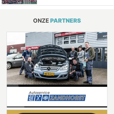
ONZE
PARTNERS