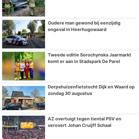
Oudere man gewond bij eenzijdig
ongeval in Heerhugowaard
Tweede editie Sorochynska Jaarmarkt
komt er aan in Stadspark De Parel
Dorpshuizenfietstocht Dijk en Waard op
zondag 30 augustus
AZ overtuigt tegen tiental PSV en
verovert Johan Cruijff Schaal