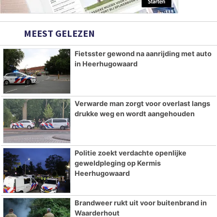
MEEST GELEZEN
Fietsster gewond na aanrijding met auto
in Heerhugowaard
Verwarde man zorgt voor overlast langs
drukke weg en wordt aangehouden
Politie zoekt verdachte openlijke
geweldpleging op Kermis
Heerhugowaard
Brandweer rukt uit voor buitenbrand in
Waarderhout