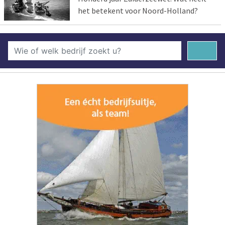
het betekent voor Noord-Holland?