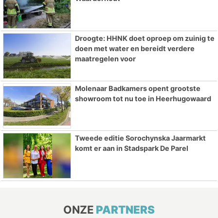
Droogte: HHNK doet oproep om zuinig te
doen met water en bereidt verdere
maatregelen voor
Molenaar Badkamers opent grootste
showroom tot nu toe in Heerhugowaard
Tweede editie Sorochynska Jaarmarkt
komt er aan in Stadspark De Parel
ONZE
PARTNERS