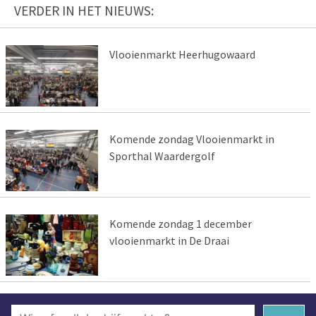
VERDER IN HET NIEUWS:
Vlooienmarkt Heerhugowaard
Komende zondag Vlooienmarkt in
Sporthal Waardergolf
Komende zondag 1 december
vlooienmarkt in De Draai