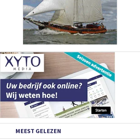
MEEST GELEZEN