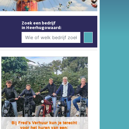
Zoek een bedrijf
in Heerhugowaard: