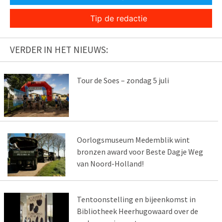
Tip de redactie
VERDER IN HET NIEUWS:
Tour de Soes – zondag 5 juli
Oorlogsmuseum Medemblik wint
bronzen award voor Beste Dagje Weg
van Noord-Holland!
Tentoonstelling en bijeenkomst in
Bibliotheek Heerhugowaard over de