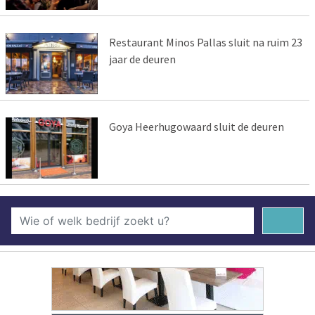
Restaurant Minos Pallas sluit na ruim 23
jaar de deuren
Goya Heerhugowaard sluit de deuren