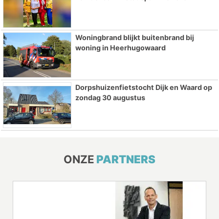
Woningbrand blijkt buitenbrand bij
woning in Heerhugowaard
Dorpshuizenfietstocht Dijk en Waard op
zondag 30 augustus
ONZE
PARTNERS