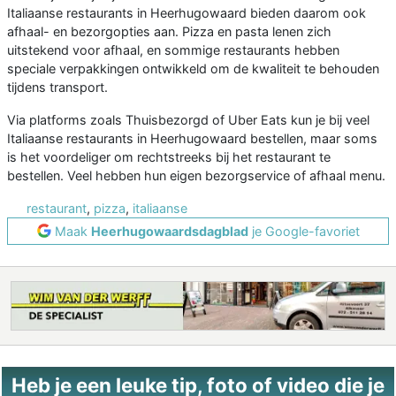
Italiaanse restaurants in Heerhugowaard bieden daarom ook
afhaal- en bezorgopties aan. Pizza en pasta lenen zich
uitstekend voor afhaal, en sommige restaurants hebben
speciale verpakkingen ontwikkeld om de kwaliteit te behouden
tijdens transport.
Via platforms zoals Thuisbezorgd of Uber Eats kun je bij veel
Italiaanse restaurants in Heerhugowaard bestellen, maar soms
is het voordeliger om rechtstreeks bij het restaurant te
bestellen. Veel hebben hun eigen bezorgservice of afhaal menu.
restaurant
,
pizza
,
italiaanse
Maak
Heerhugowaardsdagblad
je Google-favoriet
Heb je een leuke tip, foto of video die je