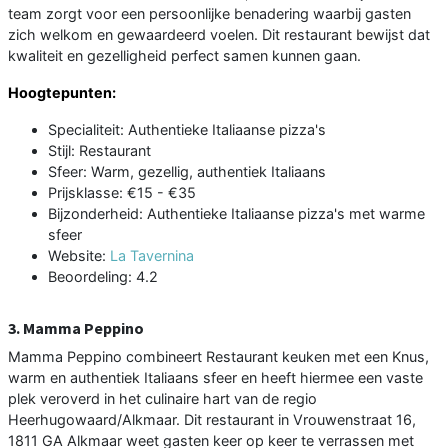
team zorgt voor een persoonlijke benadering waarbij gasten
zich welkom en gewaardeerd voelen. Dit restaurant bewijst dat
kwaliteit en gezelligheid perfect samen kunnen gaan.
Hoogtepunten:
Specialiteit: Authentieke Italiaanse pizza's
Stijl: Restaurant
Sfeer: Warm, gezellig, authentiek Italiaans
Prijsklasse: €15 - €35
Bijzonderheid: Authentieke Italiaanse pizza's met warme
sfeer
Website:
La Tavernina
Beoordeling: 4.2
3. Mamma Peppino
Mamma Peppino combineert Restaurant keuken met een Knus,
warm en authentiek Italiaans sfeer en heeft hiermee een vaste
plek veroverd in het culinaire hart van de regio
Heerhugowaard/Alkmaar. Dit restaurant in Vrouwenstraat 16,
1811 GA Alkmaar weet gasten keer op keer te verrassen met