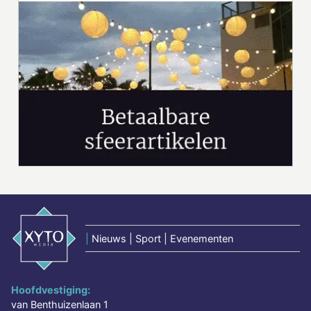
|
Nieuws | Sport | Evenementen
Hoofdvestiging:
van Benthuizenlaan 1