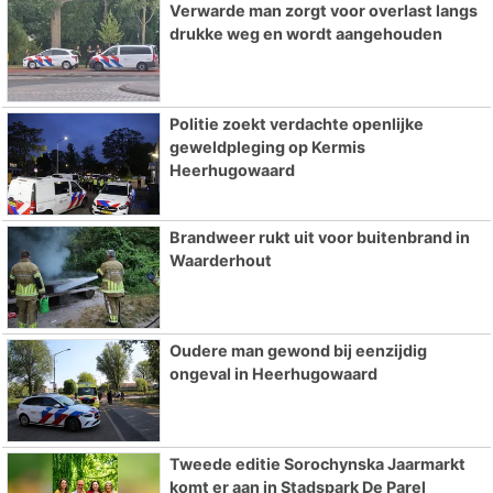
Verwarde man zorgt voor overlast langs
drukke weg en wordt aangehouden
Politie zoekt verdachte openlijke
geweldpleging op Kermis
Heerhugowaard
Brandweer rukt uit voor buitenbrand in
Waarderhout
Oudere man gewond bij eenzijdig
ongeval in Heerhugowaard
Tweede editie Sorochynska Jaarmarkt
komt er aan in Stadspark De Parel