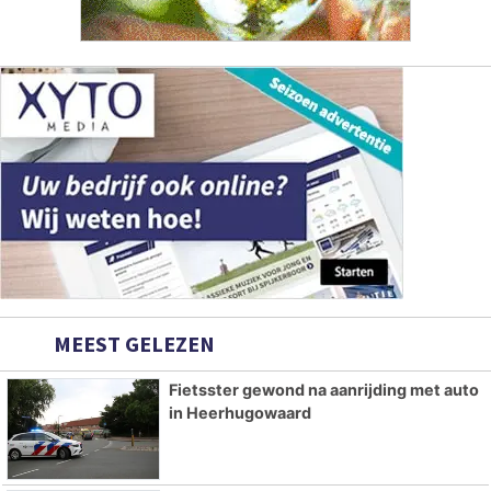
MEEST GELEZEN
Fietsster gewond na aanrijding met auto
in Heerhugowaard