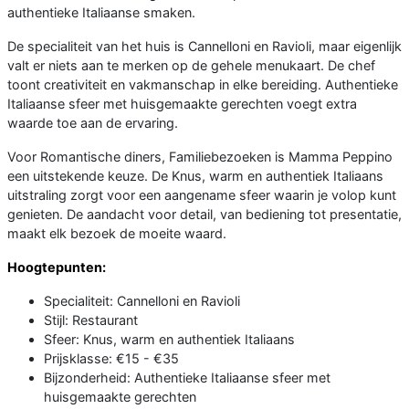
authentieke Italiaanse smaken.
De specialiteit van het huis is Cannelloni en Ravioli, maar eigenlijk
valt er niets aan te merken op de gehele menukaart. De chef
toont creativiteit en vakmanschap in elke bereiding. Authentieke
Italiaanse sfeer met huisgemaakte gerechten voegt extra
waarde toe aan de ervaring.
Voor Romantische diners, Familiebezoeken is Mamma Peppino
een uitstekende keuze. De Knus, warm en authentiek Italiaans
uitstraling zorgt voor een aangename sfeer waarin je volop kunt
genieten. De aandacht voor detail, van bediening tot presentatie,
maakt elk bezoek de moeite waard.
Hoogtepunten:
Specialiteit: Cannelloni en Ravioli
Stijl: Restaurant
Sfeer: Knus, warm en authentiek Italiaans
Prijsklasse: €15 - €35
Bijzonderheid: Authentieke Italiaanse sfeer met
huisgemaakte gerechten