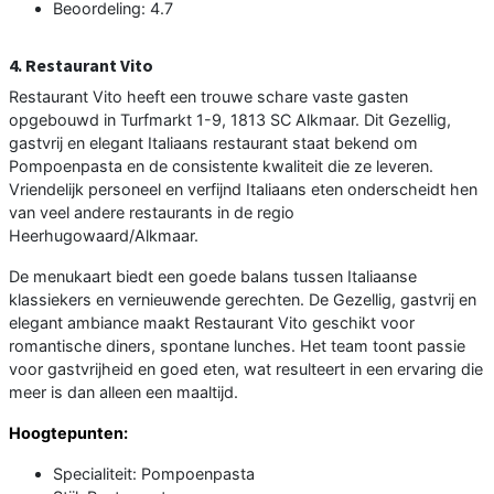
Beoordeling: 4.7
4. Restaurant Vito
Restaurant Vito heeft een trouwe schare vaste gasten
opgebouwd in Turfmarkt 1-9, 1813 SC Alkmaar. Dit Gezellig,
gastvrij en elegant Italiaans restaurant staat bekend om
Pompoenpasta en de consistente kwaliteit die ze leveren.
Vriendelijk personeel en verfijnd Italiaans eten onderscheidt hen
van veel andere restaurants in de regio
Heerhugowaard/Alkmaar.
De menukaart biedt een goede balans tussen Italiaanse
klassiekers en vernieuwende gerechten. De Gezellig, gastvrij en
elegant ambiance maakt Restaurant Vito geschikt voor
romantische diners, spontane lunches. Het team toont passie
voor gastvrijheid en goed eten, wat resulteert in een ervaring die
meer is dan alleen een maaltijd.
Hoogtepunten:
Specialiteit: Pompoenpasta