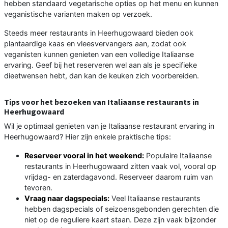
hebben standaard vegetarische opties op het menu en kunnen
veganistische varianten maken op verzoek.
Steeds meer restaurants in Heerhugowaard bieden ook
plantaardige kaas en vleesvervangers aan, zodat ook
veganisten kunnen genieten van een volledige Italiaanse
ervaring. Geef bij het reserveren wel aan als je specifieke
dieetwensen hebt, dan kan de keuken zich voorbereiden.
Tips voor het bezoeken van Italiaanse restaurants in
Heerhugowaard
Wil je optimaal genieten van je Italiaanse restaurant ervaring in
Heerhugowaard? Hier zijn enkele praktische tips:
Reserveer vooral in het weekend:
Populaire Italiaanse
restaurants in Heerhugowaard zitten vaak vol, vooral op
vrijdag- en zaterdagavond. Reserveer daarom ruim van
tevoren.
Vraag naar dagspecials:
Veel Italiaanse restaurants
hebben dagspecials of seizoensgebonden gerechten die
niet op de reguliere kaart staan. Deze zijn vaak bijzonder