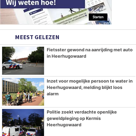
MEEST GELEZEN
Fietsster gewond na aanrijding met auto
in Heerhugowaard
Inzet voor mogelijke persoon te water in
Heerhugowaard, melding blijkt loos
alarm
Politie zoekt verdachte openlijke
geweldpleging op Kermis
Heerhugowaard