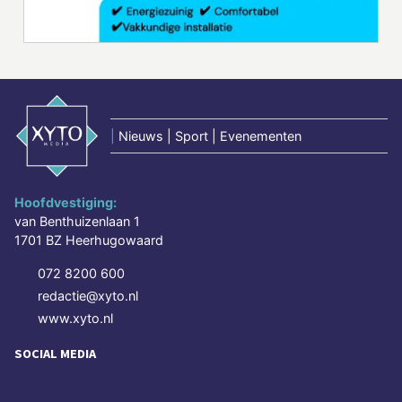
|
Nieuws | Sport | Evenementen
Hoofdvestiging:
van Benthuizenlaan 1
1701 BZ Heerhugowaard
072 8200 600
redactie@xyto.nl
www.xyto.nl
SOCIAL MEDIA