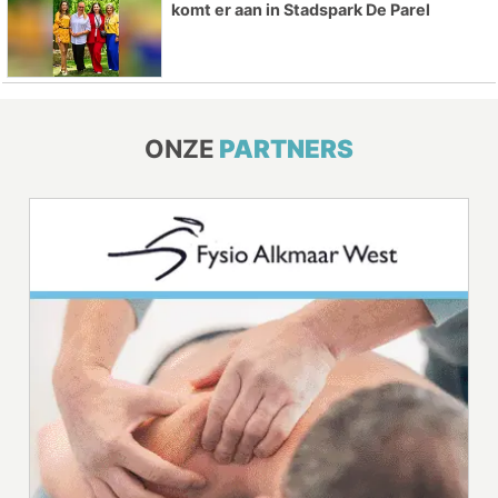
komt er aan in Stadspark De Parel
ONZE
PARTNERS