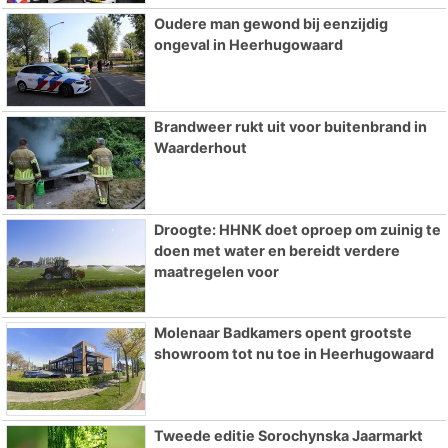
Oudere man gewond bij eenzijdig
ongeval in Heerhugowaard
Brandweer rukt uit voor buitenbrand in
Waarderhout
Droogte: HHNK doet oproep om zuinig te
doen met water en bereidt verdere
maatregelen voor
Molenaar Badkamers opent grootste
showroom tot nu toe in Heerhugowaard
Tweede editie Sorochynska Jaarmarkt