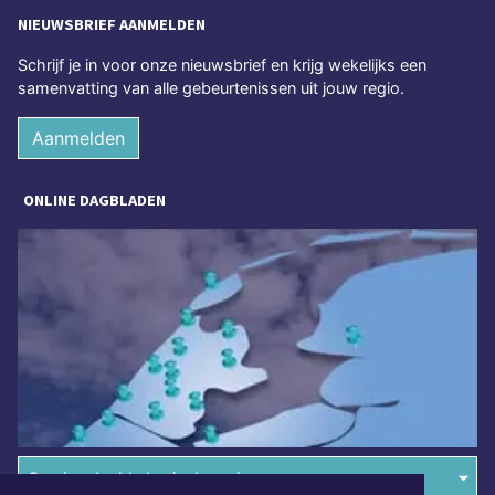
NIEUWSBRIEF AANMELDEN
Schrijf je in voor onze nieuwsbrief en krijg wekelijks een
samenvatting van alle gebeurtenissen uit jouw regio.
Aanmelden
ONLINE DAGBLADEN
Overige dagbladen in de regio