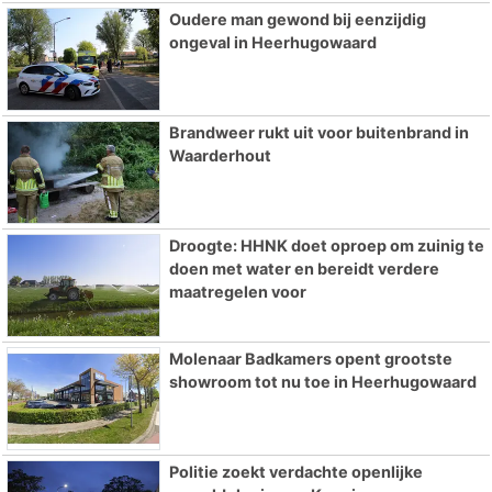
Oudere man gewond bij eenzijdig
ongeval in Heerhugowaard
Brandweer rukt uit voor buitenbrand in
Waarderhout
Droogte: HHNK doet oproep om zuinig te
doen met water en bereidt verdere
maatregelen voor
Molenaar Badkamers opent grootste
showroom tot nu toe in Heerhugowaard
Politie zoekt verdachte openlijke