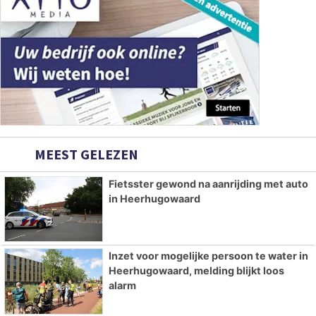
MEEST GELEZEN
Fietsster gewond na aanrijding met auto
in Heerhugowaard
Inzet voor mogelijke persoon te water in
Heerhugowaard, melding blijkt loos
alarm