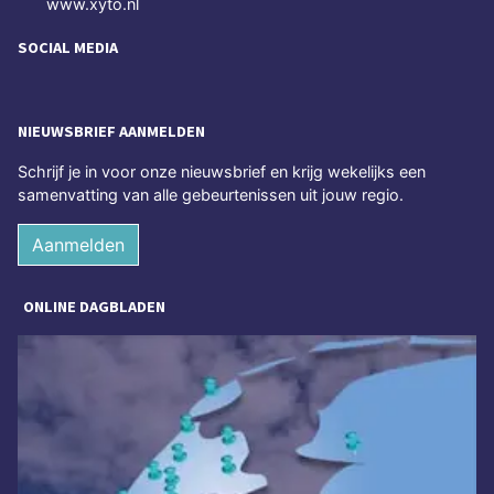
www.xyto.nl
SOCIAL MEDIA
NIEUWSBRIEF AANMELDEN
Schrijf je in voor onze nieuwsbrief en krijg wekelijks een
samenvatting van alle gebeurtenissen uit jouw regio.
Aanmelden
ONLINE DAGBLADEN