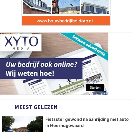
MEEST GELEZEN
Fietsster gewond na aanrijding met auto
in Heerhugowaard