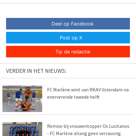
Deel op Facebook
Post op X
Tip de redactie
VERDER IN HET NIEUWS:
FC Marlène wint van RKAV Volendam na
enerverende tweede helft
Remise bij vrouwentopper Os Lusitanos
- FC Marlène allang geen verrassing