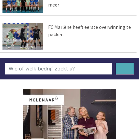
meer
FC Marlène heeft eerste overwinning te
pakken