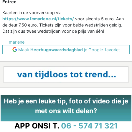
Entree
Kaarten in de voorverkoop via
https://www.fcmarlene.nl/tickets/
voor slechts 5 euro. Aan
de deur 7,50 euro. Tickets zijn voor beide wedstrijden geldig.
Dat zijn dus twee wedstrijden voor de prijs van één!
marlene
Maak
Heerhugowaardsdagblad
je Google-favoriet
Heb je een leuke tip, foto of video die je
met ons wilt delen?
APP ONS!
T.
06 - 574 71 321