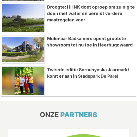
Droogte: HHNK doet oproep om zuinig te
doen met water en bereidt verdere
maatregelen voor
Molenaar Badkamers opent grootste
showroom tot nu toe in Heerhugowaard
Tweede editie Sorochynska Jaarmarkt
komt er aan in Stadspark De Parel
ONZE
PARTNERS