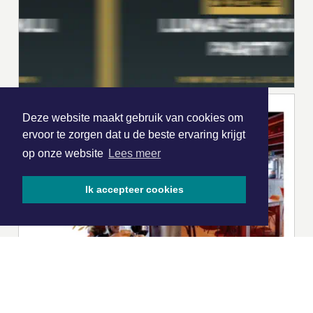
Deze website maakt gebruik van cookies om
ervoor te zorgen dat u de beste ervaring krijgt
op onze website
Lees meer
Ik accepteer cookies