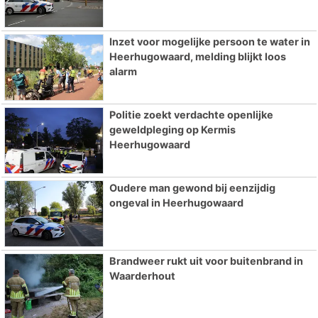
Inzet voor mogelijke persoon te water in
Heerhugowaard, melding blijkt loos
alarm
Politie zoekt verdachte openlijke
geweldpleging op Kermis
Heerhugowaard
Oudere man gewond bij eenzijdig
ongeval in Heerhugowaard
Brandweer rukt uit voor buitenbrand in
Waarderhout