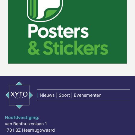
|
Nieuws | Sport | Evenementen
Hoofdvestiging:
van Benthuizenlaan 1
1701 BZ Heerhugowaard