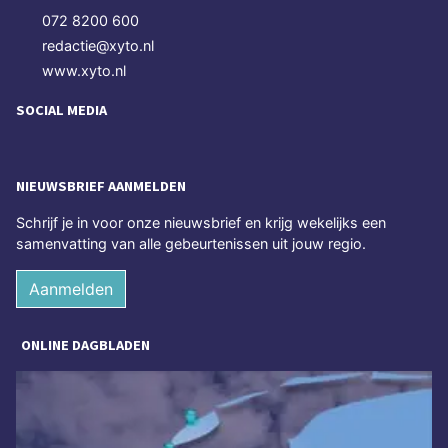
072 8200 600
redactie@xyto.nl
www.xyto.nl
SOCIAL MEDIA
NIEUWSBRIEF AANMELDEN
Schrijf je in voor onze nieuwsbrief en krijg wekelijks een
samenvatting van alle gebeurtenissen uit jouw regio.
Aanmelden
ONLINE DAGBLADEN