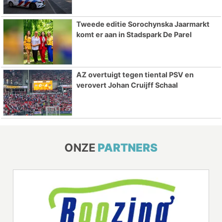
Tweede editie Sorochynska Jaarmarkt
komt er aan in Stadspark De Parel
AZ overtuigt tegen tiental PSV en
verovert Johan Cruijff Schaal
ONZE
PARTNERS