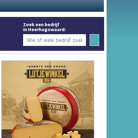
Zoek een bedrijf
in Heerhugowaard: