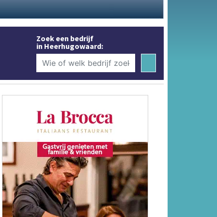
Zoek een bedrijf
in Heerhugowaard: