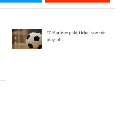
FC Marlène pakt ticket voor de
play-offs