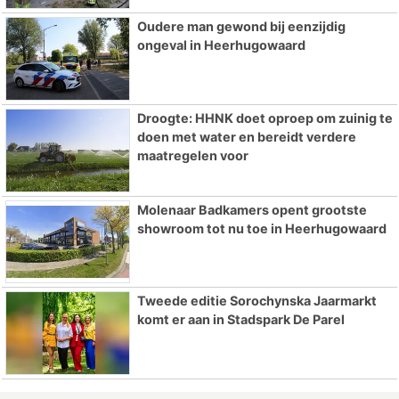
Oudere man gewond bij eenzijdig
ongeval in Heerhugowaard
Droogte: HHNK doet oproep om zuinig te
doen met water en bereidt verdere
maatregelen voor
Molenaar Badkamers opent grootste
showroom tot nu toe in Heerhugowaard
Tweede editie Sorochynska Jaarmarkt
komt er aan in Stadspark De Parel