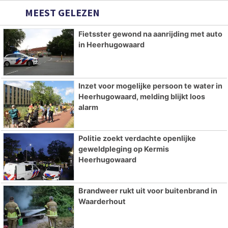
MEEST GELEZEN
Fietsster gewond na aanrijding met auto
in Heerhugowaard
Inzet voor mogelijke persoon te water in
Heerhugowaard, melding blijkt loos
alarm
Politie zoekt verdachte openlijke
geweldpleging op Kermis
Heerhugowaard
Brandweer rukt uit voor buitenbrand in
Waarderhout