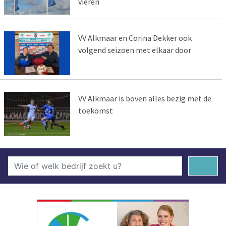
vieren
VV Alkmaar en Corina Dekker ook
volgend seizoen met elkaar door
VV Alkmaar is boven alles bezig met de
toekomst