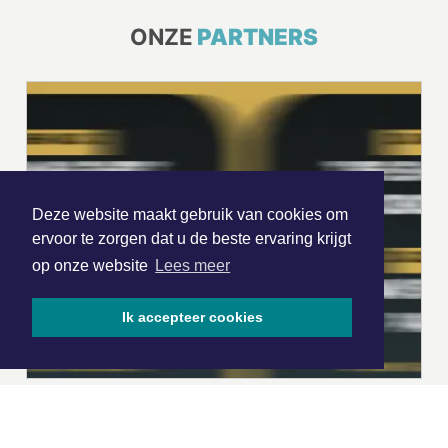
ONZE
PARTNERS
Deze website maakt gebruik van cookies om
ervoor te zorgen dat u de beste ervaring krijgt
op onze website
Lees meer
Ik accepteer cookies