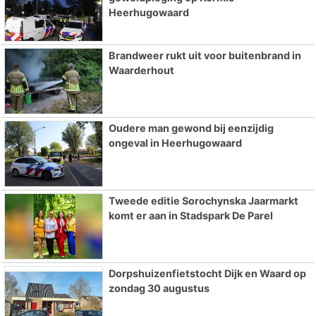
Heerhugowaard
Brandweer rukt uit voor buitenbrand in
Waarderhout
Oudere man gewond bij eenzijdig
ongeval in Heerhugowaard
Tweede editie Sorochynska Jaarmarkt
komt er aan in Stadspark De Parel
Dorpshuizenfietstocht Dijk en Waard op
zondag 30 augustus