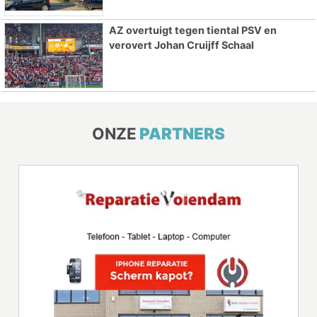
AZ overtuigt tegen tiental PSV en
verovert Johan Cruijff Schaal
ONZE
PARTNERS