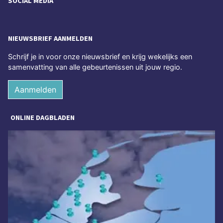
SOCIAL MEDIA
NIEUWSBRIEF AANMELDEN
Schrijf je in voor onze nieuwsbrief en krijg wekelijks een
samenvatting van alle gebeurtenissen uit jouw regio.
Aanmelden
ONLINE DAGBLADEN