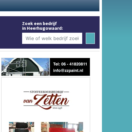
Zoek een bedrijf
in Heerhugowaard: