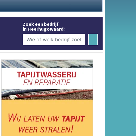
Zoek een bedrijf
in Heerhugowaard: