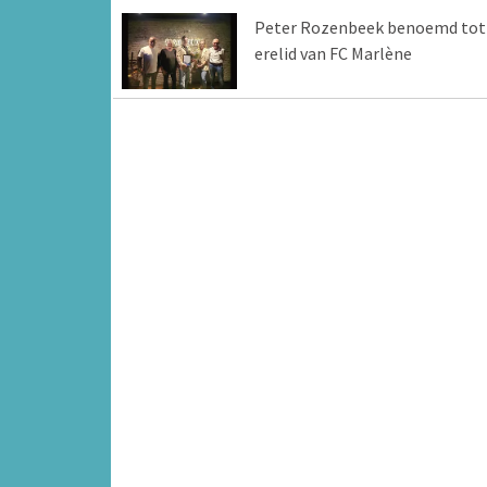
Peter Rozenbeek benoemd tot
erelid van FC Marlène