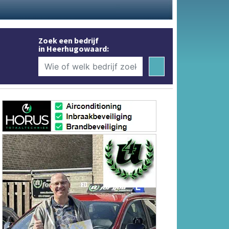
Zoek een bedrijf
in Heerhugowaard: