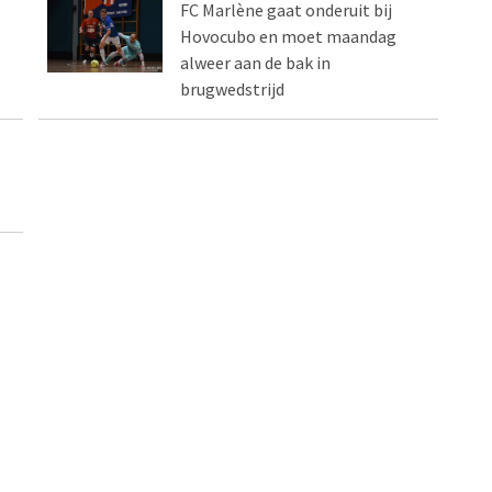
FC Marlène gaat onderuit bij
Hovocubo en moet maandag
alweer aan de bak in
brugwedstrijd