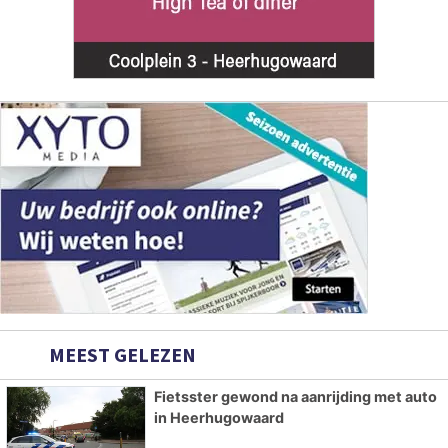
MEEST GELEZEN
Fietsster gewond na aanrijding met auto
in Heerhugowaard