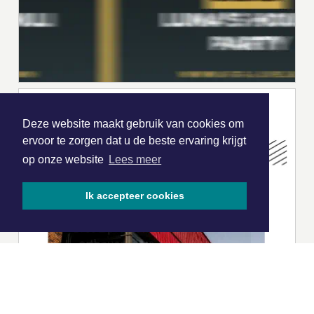
Deze website maakt gebruik van cookies om
ervoor te zorgen dat u de beste ervaring krijgt
op onze website
Lees meer
Ik accepteer cookies