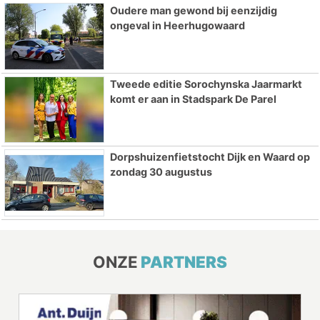
Oudere man gewond bij eenzijdig
ongeval in Heerhugowaard
Tweede editie Sorochynska Jaarmarkt
komt er aan in Stadspark De Parel
Dorpshuizenfietstocht Dijk en Waard op
zondag 30 augustus
ONZE
PARTNERS