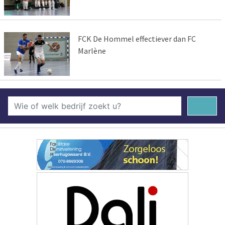
FCK De Hommel effectiever dan FC
Marlène