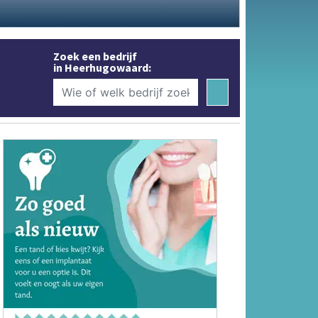
Zoek een bedrijf
in Heerhugowaard: