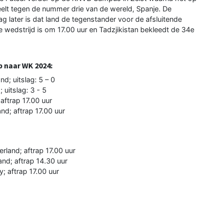
elt tegen de nummer drie van de wereld, Spanje. De
g later is dat land de tegenstander voor de afsluitende
e wedstrijd is om 17.00 uur en Tadzjikistan bekleedt de 34e
 naar WK 2024:
; uitslag: 5 – 0
 uitslag: 3 - 5
aftrap 17.00 uur
nd; aftrap 17.00 uur
land; aftrap 17.00 uur
nd; aftrap 14.30 uur
; aftrap 17.00 uur