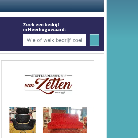
Zoek een bedrijf
in Heerhugowaard: