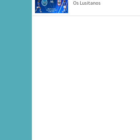
Os Lusitanos