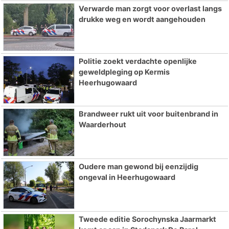
Verwarde man zorgt voor overlast langs
drukke weg en wordt aangehouden
Politie zoekt verdachte openlijke
geweldpleging op Kermis
Heerhugowaard
Brandweer rukt uit voor buitenbrand in
Waarderhout
Oudere man gewond bij eenzijdig
ongeval in Heerhugowaard
Tweede editie Sorochynska Jaarmarkt