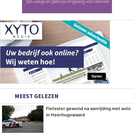
MEEST GELEZEN
Fietsster gewond na aanrijding met auto
in Heerhugowaard