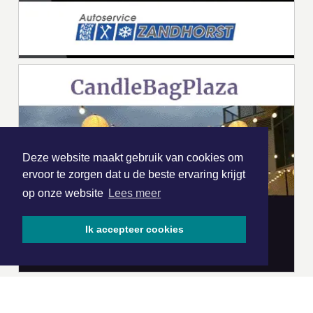
Deze website maakt gebruik van cookies om
ervoor te zorgen dat u de beste ervaring krijgt
op onze website
Lees meer
Ik accepteer cookies