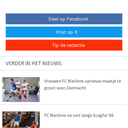
Deel op Facebook
Post op X
Tip de redactie
VERDER IN HET NIEUWS:
Vrouwen FC Marlène opnieuw maatje te
groot voor Zeemacht
FC Marlène na rust langs Scagha '66