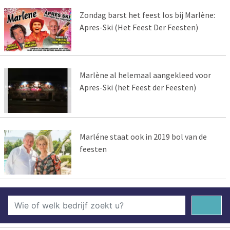
Zondag barst het feest los bij Marlène:
Apres-Ski (Het Feest Der Feesten)
Marlène al helemaal aangekleed voor
Apres-Ski (het Feest der Feesten)
Marléne staat ook in 2019 bol van de
feesten