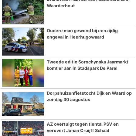
Waarderhout
Oudere man gewond bij eenzijdig
ongeval in Heerhugowaard
Tweede editie Sorochynska Jaarmarkt
komt er aan in Stadspark De Parel
Dorpshuizenfietstocht Dijk en Waard op
zondag 30 augustus
AZ overtuigt tegen tiental PSV en
verovert Johan Cruijff Schaal