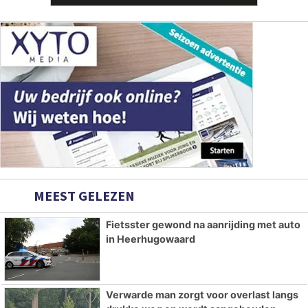
MEEST GELEZEN
Fietsster gewond na aanrijding met auto
in Heerhugowaard
Verwarde man zorgt voor overlast langs