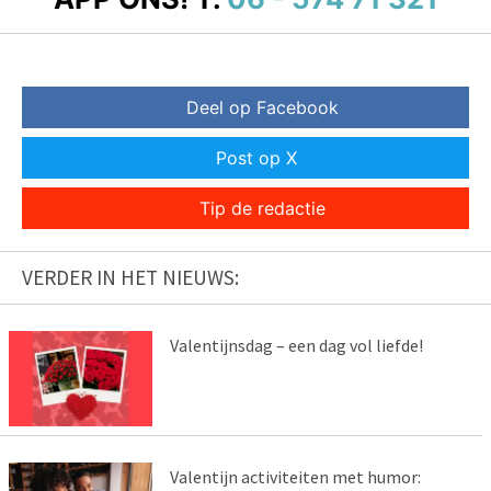
Deel op Facebook
Post op X
Tip de redactie
VERDER IN HET NIEUWS:
Valentijnsdag – een dag vol liefde!
Valentijn activiteiten met humor: