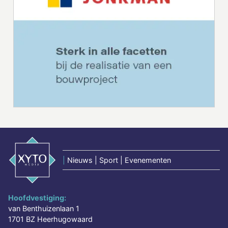
|
Nieuws | Sport | Evenementen
Hoofdvestiging:
van Benthuizenlaan 1
1701 BZ Heerhugowaard