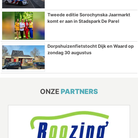
Tweede editie Sorochynska Jaarmarkt
komt er aan in Stadspark De Parel
Dorpshuizenfietstocht Dijk en Waard op
zondag 30 augustus
ONZE
PARTNERS