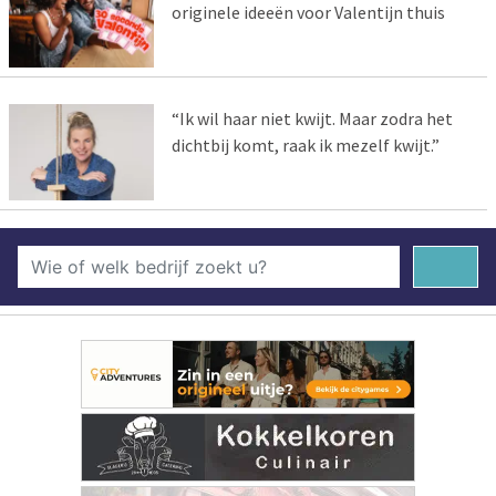
originele ideeën voor Valentijn thuis
“Ik wil haar niet kwijt. Maar zodra het
dichtbij komt, raak ik mezelf kwijt.”