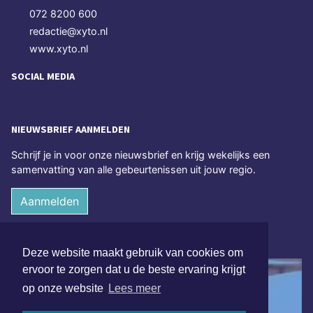
072 8200 600
redactie@xyto.nl
www.xyto.nl
SOCIAL MEDIA
NIEUWSBRIEF AANMELDEN
Schrijf je in voor onze nieuwsbrief en krijg wekelijks een
samenvatting van alle gebeurtenissen uit jouw regio.
Aanmelden
ONLINE DAGBLADEN
Deze website maakt gebruik van cookies om
ervoor te zorgen dat u de beste ervaring krijgt
op onze website
Lees meer