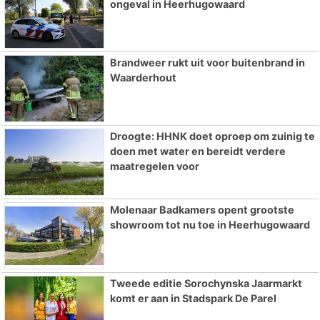
ongeval in Heerhugowaard
Brandweer rukt uit voor buitenbrand in
Waarderhout
Droogte: HHNK doet oproep om zuinig te
doen met water en bereidt verdere
maatregelen voor
Molenaar Badkamers opent grootste
showroom tot nu toe in Heerhugowaard
Tweede editie Sorochynska Jaarmarkt
komt er aan in Stadspark De Parel