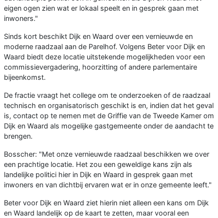
eigen ogen zien wat er lokaal speelt en in gesprek gaan met
inwoners."
Sinds kort beschikt Dijk en Waard over een vernieuwde en
moderne raadzaal aan de Parelhof. Volgens Beter voor Dijk en
Waard biedt deze locatie uitstekende mogelijkheden voor een
commissievergadering, hoorzitting of andere parlementaire
bijeenkomst.
De fractie vraagt het college om te onderzoeken of de raadzaal
technisch en organisatorisch geschikt is en, indien dat het geval
is, contact op te nemen met de Griffie van de Tweede Kamer om
Dijk en Waard als mogelijke gastgemeente onder de aandacht te
brengen.
Bosscher: "Met onze vernieuwde raadzaal beschikken we over
een prachtige locatie. Het zou een geweldige kans zijn als
landelijke politici hier in Dijk en Waard in gesprek gaan met
inwoners en van dichtbij ervaren wat er in onze gemeente leeft."
Beter voor Dijk en Waard ziet hierin niet alleen een kans om Dijk
en Waard landelijk op de kaart te zetten, maar vooral een