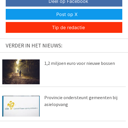
Deel op Facebook
Post op X
Tip de redactie
VERDER IN HET NIEUWS:
1,2 miljoen euro voor nieuwe bossen
Provincie ondersteunt gemeenten bij
asielopvang