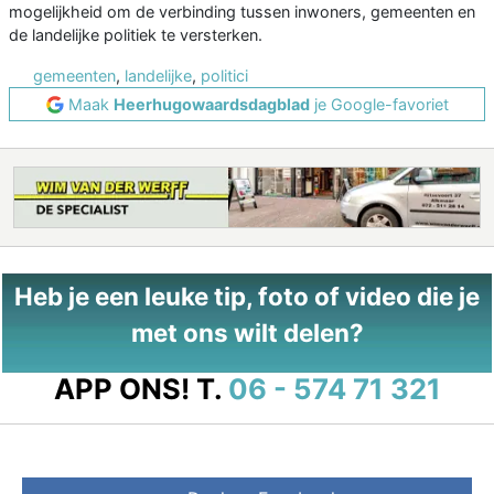
mogelijkheid om de verbinding tussen inwoners, gemeenten en
de landelijke politiek te versterken.
gemeenten
,
landelijke
,
politici
Maak
Heerhugowaardsdagblad
je Google-favoriet
Heb je een leuke tip, foto of video die je
met ons wilt delen?
APP ONS!
T.
06 - 574 71 321