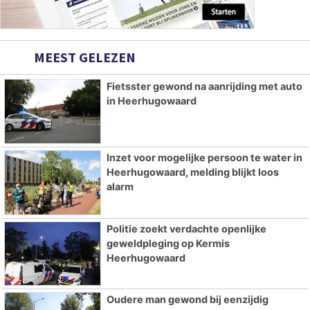
MEEST GELEZEN
Fietsster gewond na aanrijding met auto
in Heerhugowaard
Inzet voor mogelijke persoon te water in
Heerhugowaard, melding blijkt loos
alarm
Politie zoekt verdachte openlijke
geweldpleging op Kermis
Heerhugowaard
Oudere man gewond bij eenzijdig