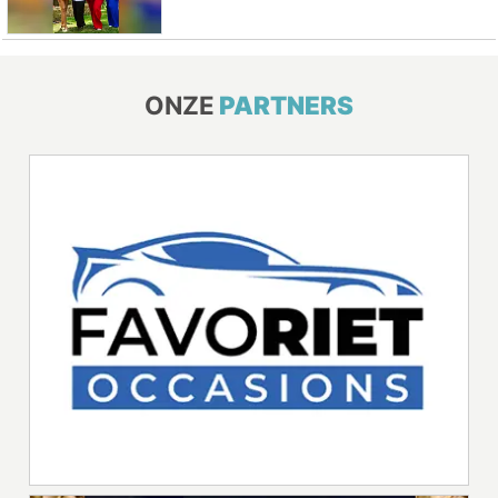
ONZE
PARTNERS