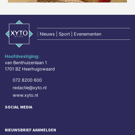
|
Nieuws | Sport | Evenementen
Hoofdvestiging:
van Benthuizenlaan 1
1701 BZ Heerhugowaard
072 8200 600
redactie@xyto.nl
www.xyto.nl
SOCIAL MEDIA
NIEUWSBRIEF AANMELDEN