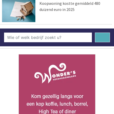
Koopwoning kostte gemiddeld 480
duizend euro in 2025