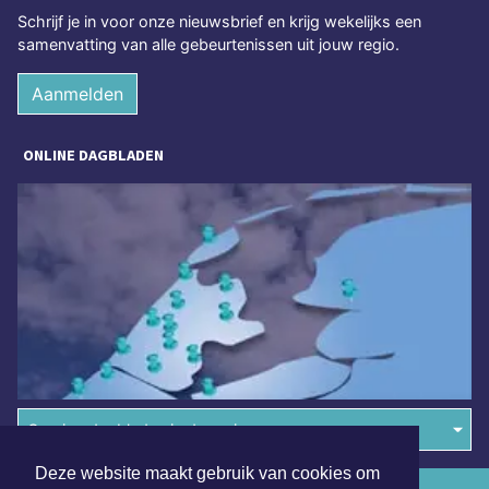
Schrijf je in voor onze nieuwsbrief en krijg wekelijks een
samenvatting van alle gebeurtenissen uit jouw regio.
Aanmelden
ONLINE DAGBLADEN
Overige dagbladen in de regio
Deze website maakt gebruik van cookies om