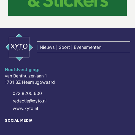
|
Nieuws | Sport | Evenementen
Hoofdvestiging:
van Benthuizenlaan 1
1701 BZ Heerhugowaard
072 8200 600
redactie@xyto.nl
www.xyto.nl
SOCIAL MEDIA