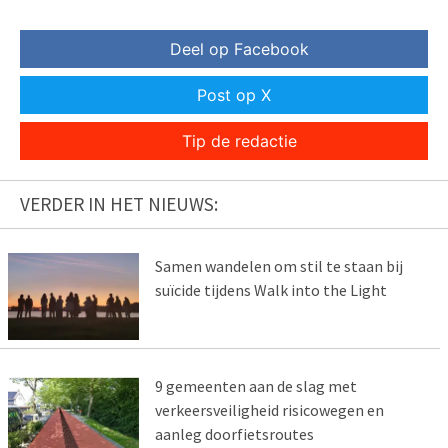
Deel op Facebook
Post op X
Tip de redactie
VERDER IN HET NIEUWS:
Samen wandelen om stil te staan bij
suïcide tijdens Walk into the Light
9 gemeenten aan de slag met
verkeersveiligheid risicowegen en
aanleg doorfietsroutes