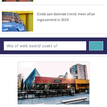
Einde aan dalende trend: meer afval
ingezameld in 2024