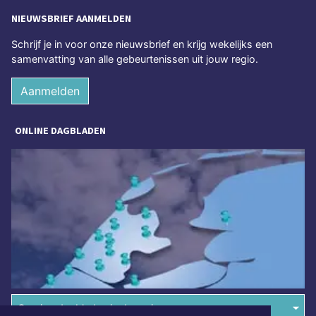
NIEUWSBRIEF AANMELDEN
Schrijf je in voor onze nieuwsbrief en krijg wekelijks een
samenvatting van alle gebeurtenissen uit jouw regio.
Aanmelden
ONLINE DAGBLADEN
Overige dagbladen in de regio