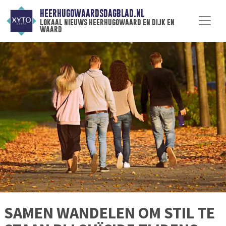
HEERHUGOWAARDSDAGBLAD.NL
lokaal nieuws heerhugowaard en dijk en
waard
SAMEN WANDELEN OM STIL TE