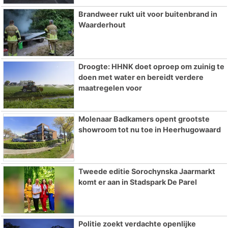
Brandweer rukt uit voor buitenbrand in
Waarderhout
Droogte: HHNK doet oproep om zuinig te
doen met water en bereidt verdere
maatregelen voor
Molenaar Badkamers opent grootste
showroom tot nu toe in Heerhugowaard
Tweede editie Sorochynska Jaarmarkt
komt er aan in Stadspark De Parel
Politie zoekt verdachte openlijke