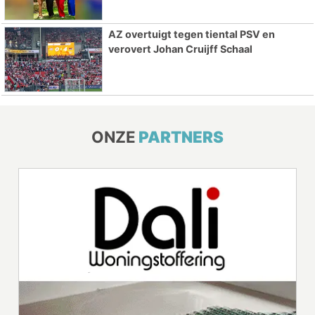
AZ overtuigt tegen tiental PSV en
verovert Johan Cruijff Schaal
ONZE
PARTNERS