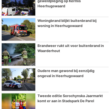
geweldpleging op Kermis
Heerhugowaard
Woningbrand blijkt buitenbrand bij
woning in Heerhugowaard
Brandweer rukt uit voor buitenbrand in
Waarderhout
Oudere man gewond bij eenzijdig
ongeval in Heerhugowaard
Tweede editie Sorochynska Jaarmarkt
komt er aan in Stadspark De Parel