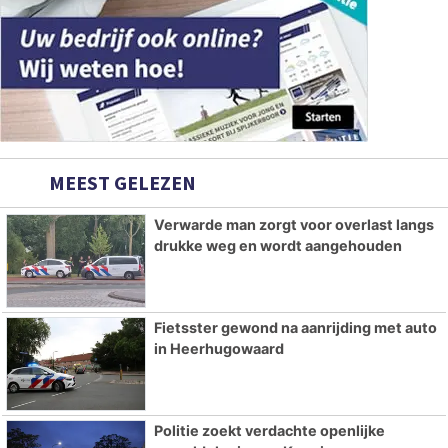
MEEST GELEZEN
Verwarde man zorgt voor overlast langs
drukke weg en wordt aangehouden
Fietsster gewond na aanrijding met auto
in Heerhugowaard
Politie zoekt verdachte openlijke