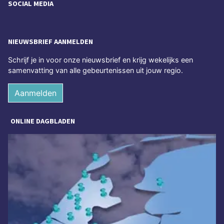
SOCIAL MEDIA
NIEUWSBRIEF AANMELDEN
Schrijf je in voor onze nieuwsbrief en krijg wekelijks een
samenvatting van alle gebeurtenissen uit jouw regio.
Aanmelden
ONLINE DAGBLADEN