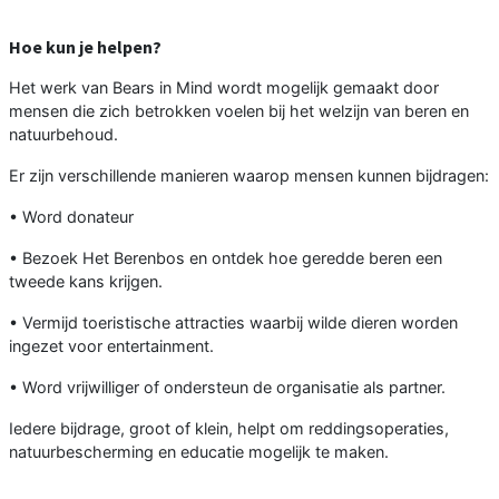
Hoe kun je helpen?
Het werk van Bears in Mind wordt mogelijk gemaakt door
mensen die zich betrokken voelen bij het welzijn van beren en
natuurbehoud.
Er zijn verschillende manieren waarop mensen kunnen bijdragen:
• Word donateur
• Bezoek Het Berenbos en ontdek hoe geredde beren een
tweede kans krijgen.
• Vermijd toeristische attracties waarbij wilde dieren worden
ingezet voor entertainment.
• Word vrijwilliger of ondersteun de organisatie als partner.
Iedere bijdrage, groot of klein, helpt om reddingsoperaties,
natuurbescherming en educatie mogelijk te maken.