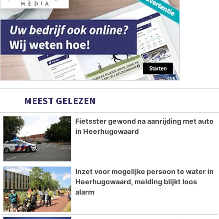
MEEST GELEZEN
Fietsster gewond na aanrijding met auto
in Heerhugowaard
Inzet voor mogelijke persoon te water in
Heerhugowaard, melding blijkt loos
alarm