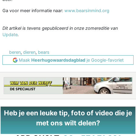
Ga voor meer informatie naar:
www.bearsinmind.org
Dit artikel is tevens gepubliceerd in onze zomereditie van
Update
.
beren
,
dieren
,
bears
Maak
Heerhugowaardsdagblad
je Google-favoriet
Heb je een leuke tip, foto of video die je
met ons wilt delen?