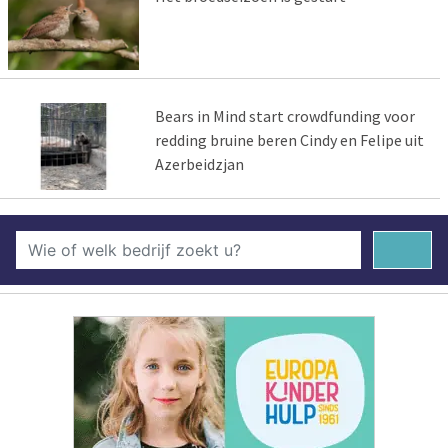
Bears in Mind start crowdfunding voor
redding bruine beren Cindy en Felipe uit
Azerbeidzjan