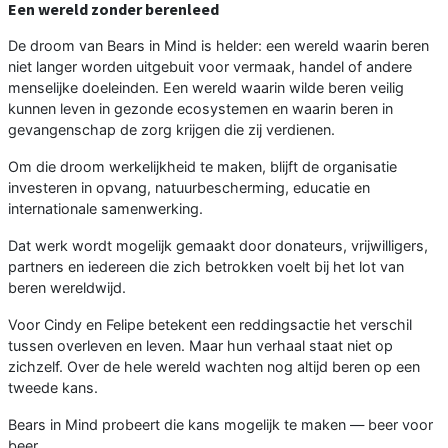
Een wereld zonder berenleed
De droom van Bears in Mind is helder: een wereld waarin beren
niet langer worden uitgebuit voor vermaak, handel of andere
menselijke doeleinden. Een wereld waarin wilde beren veilig
kunnen leven in gezonde ecosystemen en waarin beren in
gevangenschap de zorg krijgen die zij verdienen.
Om die droom werkelijkheid te maken, blijft de organisatie
investeren in opvang, natuurbescherming, educatie en
internationale samenwerking.
Dat werk wordt mogelijk gemaakt door donateurs, vrijwilligers,
partners en iedereen die zich betrokken voelt bij het lot van
beren wereldwijd.
Voor Cindy en Felipe betekent een reddingsactie het verschil
tussen overleven en leven. Maar hun verhaal staat niet op
zichzelf. Over de hele wereld wachten nog altijd beren op een
tweede kans.
Bears in Mind probeert die kans mogelijk te maken — beer voor
beer.