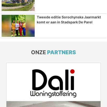
Tweede editie Sorochynska Jaarmarkt
komt er aan in Stadspark De Parel
ONZE
PARTNERS