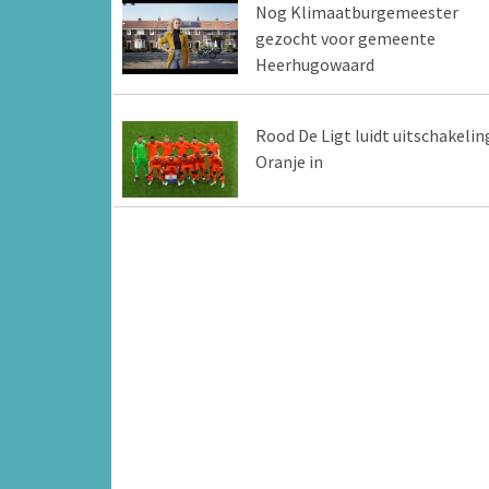
Nog Klimaatburgemeester
gezocht voor gemeente
Heerhugowaard
Rood De Ligt luidt uitschakelin
Oranje in