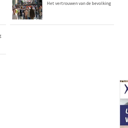
Het vertrouwen van de bevolking
g