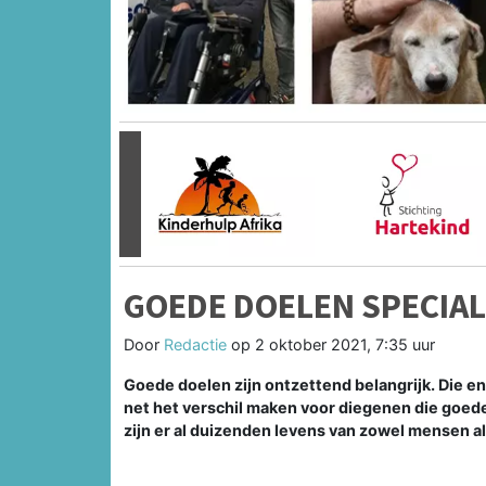
Vorige
GOEDE DOELEN SPECIAL
Door
Redactie
op
2 oktober 2021, 7:35 uur
Goede doelen zijn ontzettend belangrijk. Die en
net het verschil maken voor diegenen die goed
zijn er al duizenden levens van zowel mensen a