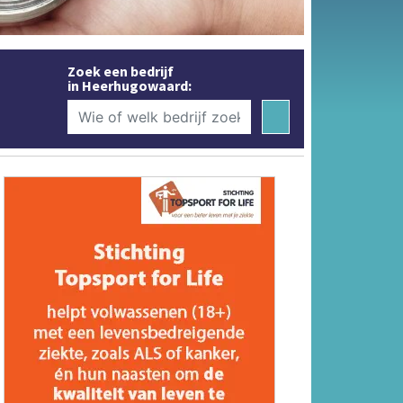
Zoek een bedrijf
in Heerhugowaard: