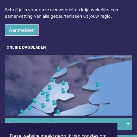
Schrijf je in voor onze nieuwsbrief en krijg wekelijks een
samenvatting van alle gebeurtenissen uit jouw regio.
Aanmelden
ONLINE DAGBLADEN
Overige dagbladen in de regio
Deze website maakt gebruik van cookies om