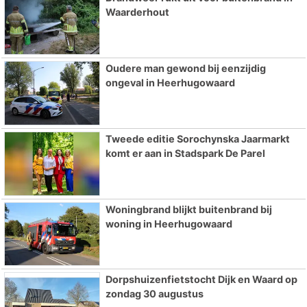
Waarderhout
Oudere man gewond bij eenzijdig
ongeval in Heerhugowaard
Tweede editie Sorochynska Jaarmarkt
komt er aan in Stadspark De Parel
Woningbrand blijkt buitenbrand bij
woning in Heerhugowaard
Dorpshuizenfietstocht Dijk en Waard op
zondag 30 augustus