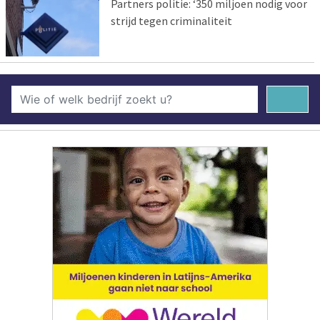
Partners politie: ‘350 miljoen nodig voor
strijd tegen criminaliteit