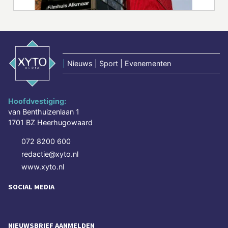
|
Nieuws | Sport | Evenementen
Hoofdvestiging:
van Benthuizenlaan 1
1701 BZ Heerhugowaard
072 8200 600
redactie@xyto.nl
www.xyto.nl
SOCIAL MEDIA
NIEUWSBRIEF AANMELDEN