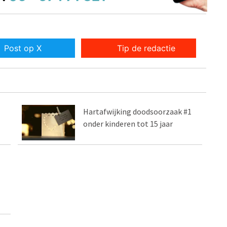
Post op X
Tip de redactie
Hartafwijking doodsoorzaak #1
onder kinderen tot 15 jaar