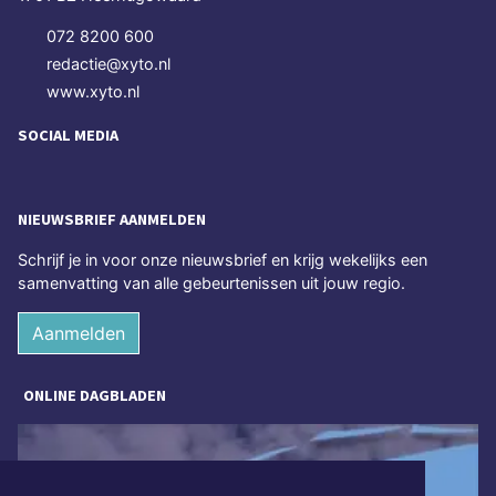
072 8200 600
redactie@xyto.nl
www.xyto.nl
SOCIAL MEDIA
NIEUWSBRIEF AANMELDEN
Schrijf je in voor onze nieuwsbrief en krijg wekelijks een
samenvatting van alle gebeurtenissen uit jouw regio.
Aanmelden
ONLINE DAGBLADEN