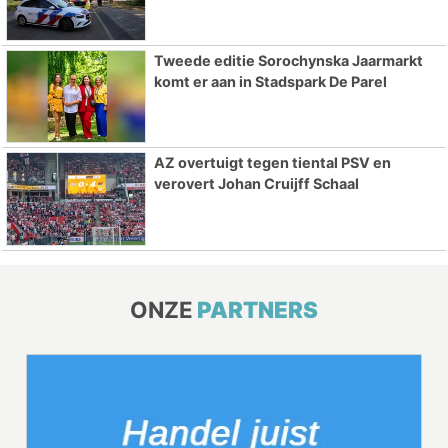
Tweede editie Sorochynska Jaarmarkt
komt er aan in Stadspark De Parel
AZ overtuigt tegen tiental PSV en
verovert Johan Cruijff Schaal
ONZE
PARTNERS