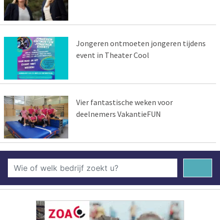
Jongeren ontmoeten jongeren tijdens
event in Theater Cool
Vier fantastische weken voor
deelnemers VakantieFUN