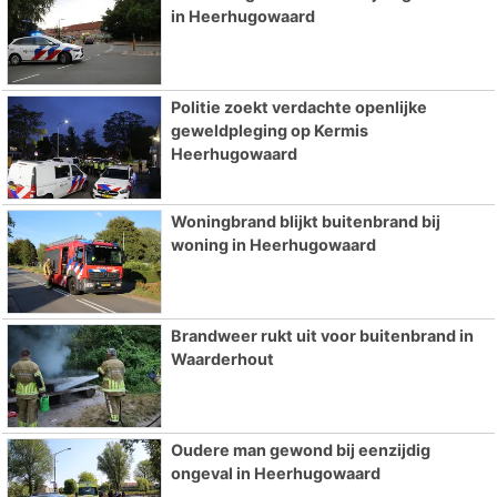
in Heerhugowaard
Politie zoekt verdachte openlijke
geweldpleging op Kermis
Heerhugowaard
Woningbrand blijkt buitenbrand bij
woning in Heerhugowaard
Brandweer rukt uit voor buitenbrand in
Waarderhout
Oudere man gewond bij eenzijdig
ongeval in Heerhugowaard