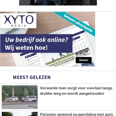
MEEST GELEZEN
Verwarde man zorgt voor overlast langs
drukke weg en wordt aangehouden
Fietsster gewond na aanrijding met auto