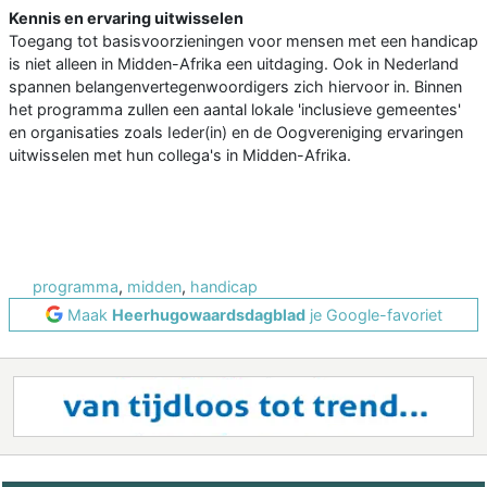
Kennis en ervaring uitwisselen
Toegang tot basisvoorzieningen voor mensen met een handicap
is niet alleen in Midden-Afrika een uitdaging. Ook in Nederland
spannen belangenvertegenwoordigers zich hiervoor in. Binnen
het programma zullen een aantal lokale 'inclusieve gemeentes'
en organisaties zoals Ieder(in) en de Oogvereniging ervaringen
uitwisselen met hun collega's in Midden-Afrika.
programma
,
midden
,
handicap
Maak
Heerhugowaardsdagblad
je Google-favoriet