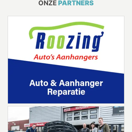
ONZE
PARTNERS