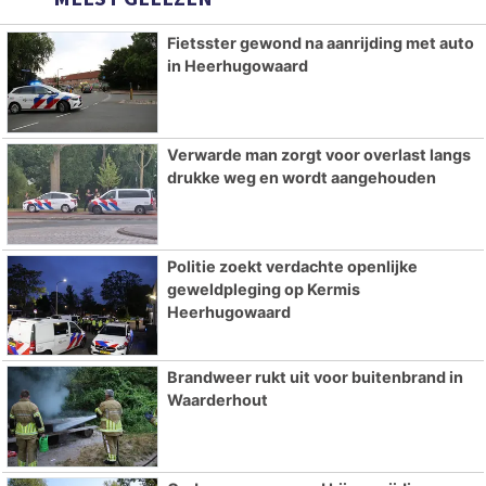
Fietsster gewond na aanrijding met auto
in Heerhugowaard
Verwarde man zorgt voor overlast langs
drukke weg en wordt aangehouden
Politie zoekt verdachte openlijke
geweldpleging op Kermis
Heerhugowaard
Brandweer rukt uit voor buitenbrand in
Waarderhout