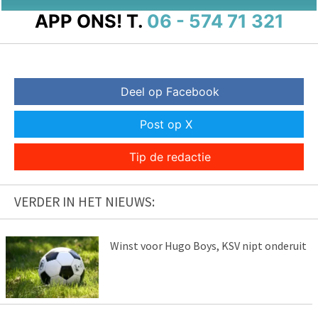
APP ONS!
T.
06 - 574 71 321
Deel op Facebook
Post op X
Tip de redactie
VERDER IN HET NIEUWS:
Winst voor Hugo Boys, KSV nipt onderuit