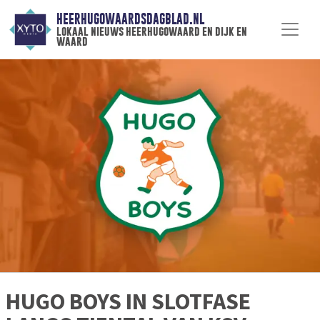
HEERHUGOWAARDSDAGBLAD.NL
lokaal nieuws heerhugowaard en dijk en
waard
HUGO BOYS IN SLOTFASE