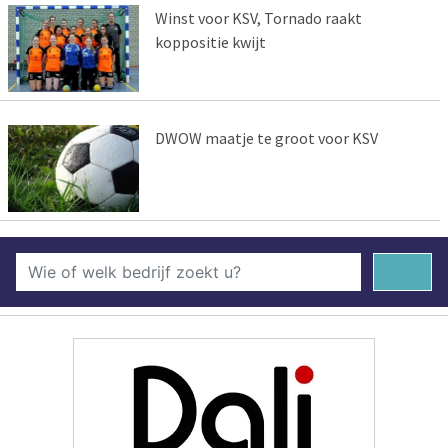
Winst voor KSV, Tornado raakt
koppositie kwijt
DWOW maatje te groot voor KSV