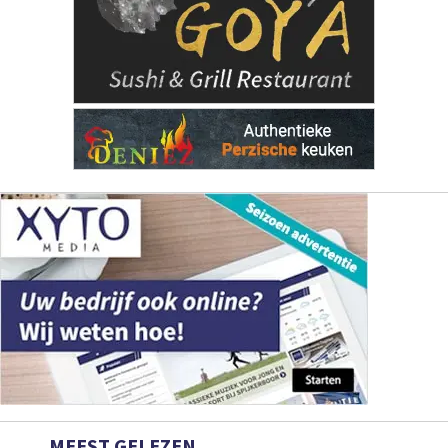
MEEST GELEZEN