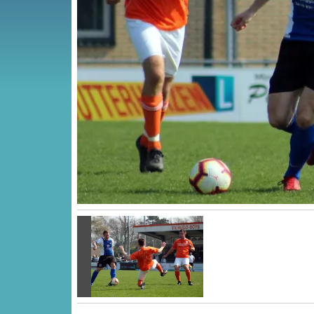
Vorige