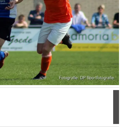
Volgen