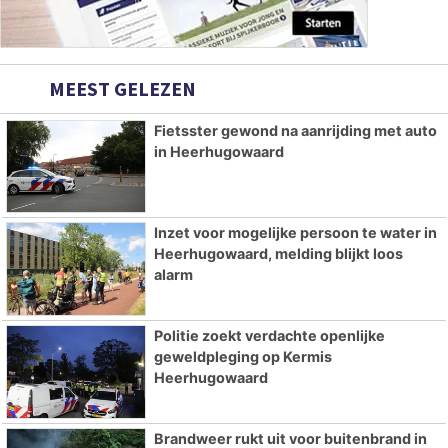
MEEST GELEZEN
Fietsster gewond na aanrijding met auto
in Heerhugowaard
Inzet voor mogelijke persoon te water in
Heerhugowaard, melding blijkt loos
alarm
Politie zoekt verdachte openlijke
geweldpleging op Kermis
Heerhugowaard
Brandweer rukt uit voor buitenbrand in