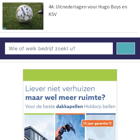
4A: Uitnederlagen voor Hugo Boys en
KSV