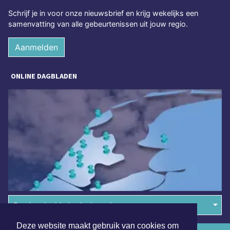
Schrijf je in voor onze nieuwsbrief en krijg wekelijks een
samenvatting van alle gebeurtenissen uit jouw regio.
Aanmelden
ONLINE DAGBLADEN
Overige dagbladen in de regio
Deze website maakt gebruik van cookies om