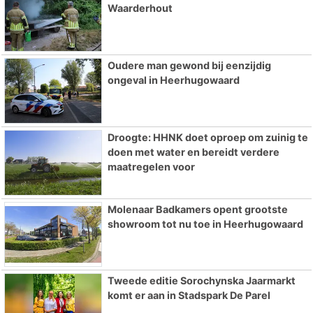
Waarderhout
Oudere man gewond bij eenzijdig
ongeval in Heerhugowaard
Droogte: HHNK doet oproep om zuinig te
doen met water en bereidt verdere
maatregelen voor
Molenaar Badkamers opent grootste
showroom tot nu toe in Heerhugowaard
Tweede editie Sorochynska Jaarmarkt
komt er aan in Stadspark De Parel