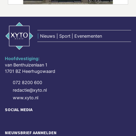
|
Nieuws | Sport | Evenementen
Hoofdvestiging:
van Benthuizenlaan 1
1701 BZ Heerhugowaard
072 8200 600
redactie@xyto.nl
www.xyto.nl
SOCIAL MEDIA
NIEUWSBRIEF AANMELDEN