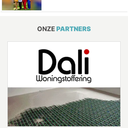
ONZE
PARTNERS