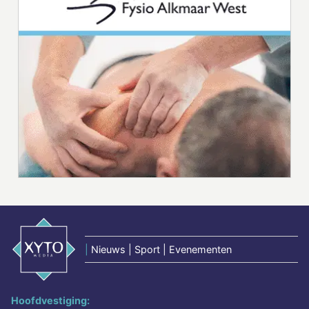
|
Nieuws | Sport | Evenementen
Hoofdvestiging: