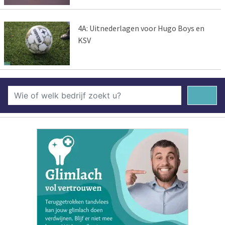
4A: Uitnederlagen voor Hugo Boys en
KSV