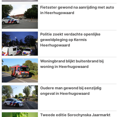
Fietsster gewond na aanrijding met auto
in Heerhugowaard
Politie zoekt verdachte openlijke
geweldpleging op Kermis
Heerhugowaard
Woningbrand blijkt buitenbrand bij
woning in Heerhugowaard
Oudere man gewond bij eenzijdig
ongeval in Heerhugowaard
Tweede editie Sorochynska Jaarmarkt