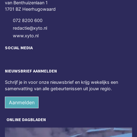
van Benthuizenlaan 1
1701 BZ Heerhugowaard
072 8200 600
redactie@xyto.nl
www.xyto.nl
SOCIAL MEDIA
NIEUWSBRIEF AANMELDEN
Schrijf je in voor onze nieuwsbrief en krijg wekelijks een
samenvatting van alle gebeurtenissen uit jouw regio.
Aanmelden
ONLINE DAGBLADEN