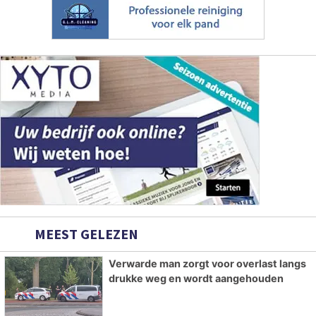
MEEST GELEZEN
Verwarde man zorgt voor overlast langs
drukke weg en wordt aangehouden