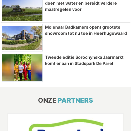
doen met water en bereidt verdere
maatregelen voor
Molenaar Badkamers opent grootste
showroom tot nu toe in Heerhugowaard
Tweede editie Sorochynska Jaarmarkt
komt er aan in Stadspark De Parel
ONZE
PARTNERS