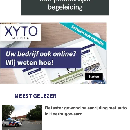
MEEST GELEZEN
Fietsster gewond na aanrijding met auto
in Heerhugowaard