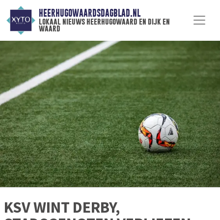
HEERHUGOWAARDSDAGBLAD.NL
lokaal nieuws heerhugowaard en dijk en
waard
KSV WINT DERBY,