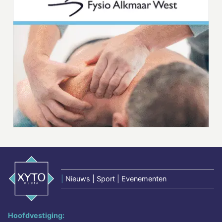
|
Nieuws | Sport | Evenementen
Hoofdvestiging: