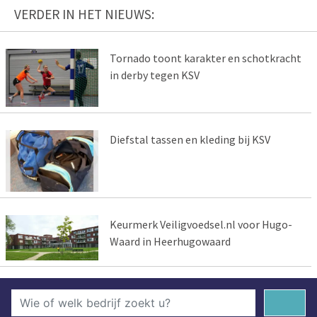
VERDER IN HET NIEUWS:
Tornado toont karakter en schotkracht
in derby tegen KSV
Diefstal tassen en kleding bij KSV
Keurmerk Veiligvoedsel.nl voor Hugo-
Waard in Heerhugowaard