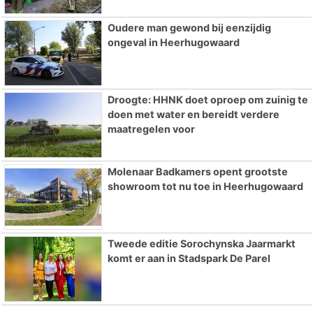
Oudere man gewond bij eenzijdig
ongeval in Heerhugowaard
Droogte: HHNK doet oproep om zuinig te
doen met water en bereidt verdere
maatregelen voor
Molenaar Badkamers opent grootste
showroom tot nu toe in Heerhugowaard
Tweede editie Sorochynska Jaarmarkt
komt er aan in Stadspark De Parel