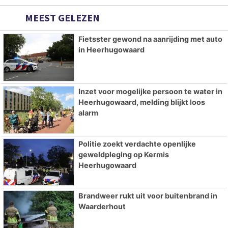
MEEST GELEZEN
Fietsster gewond na aanrijding met auto
in Heerhugowaard
Inzet voor mogelijke persoon te water in
Heerhugowaard, melding blijkt loos
alarm
Politie zoekt verdachte openlijke
geweldpleging op Kermis
Heerhugowaard
Brandweer rukt uit voor buitenbrand in
Waarderhout