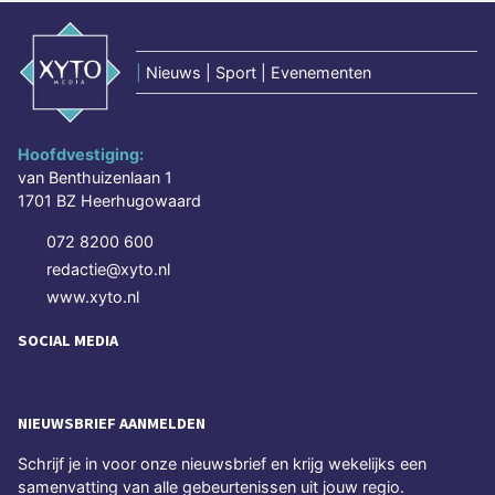
|
Nieuws | Sport | Evenementen
Hoofdvestiging:
van Benthuizenlaan 1
1701 BZ Heerhugowaard
072 8200 600
redactie@xyto.nl
www.xyto.nl
SOCIAL MEDIA
NIEUWSBRIEF AANMELDEN
Schrijf je in voor onze nieuwsbrief en krijg wekelijks een
samenvatting van alle gebeurtenissen uit jouw regio.