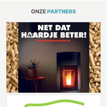
ONZE
PARTNERS