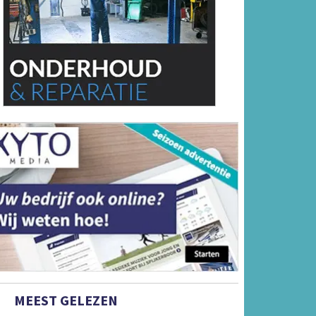
MEEST GELEZEN