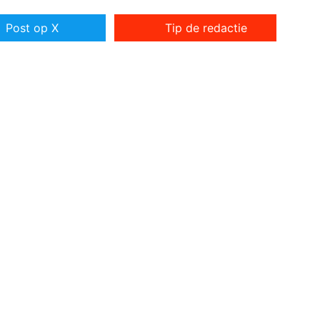
Post op X
Tip de redactie