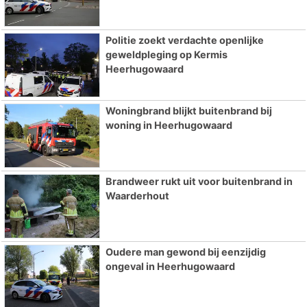
Politie zoekt verdachte openlijke
geweldpleging op Kermis
Heerhugowaard
Woningbrand blijkt buitenbrand bij
woning in Heerhugowaard
Brandweer rukt uit voor buitenbrand in
Waarderhout
Oudere man gewond bij eenzijdig
ongeval in Heerhugowaard