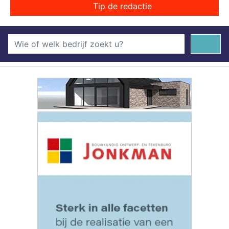
Tip de redactie