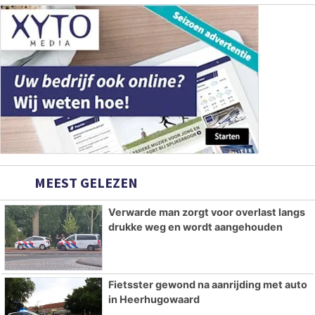
MEEST GELEZEN
Verwarde man zorgt voor overlast langs
drukke weg en wordt aangehouden
Fietsster gewond na aanrijding met auto
in Heerhugowaard