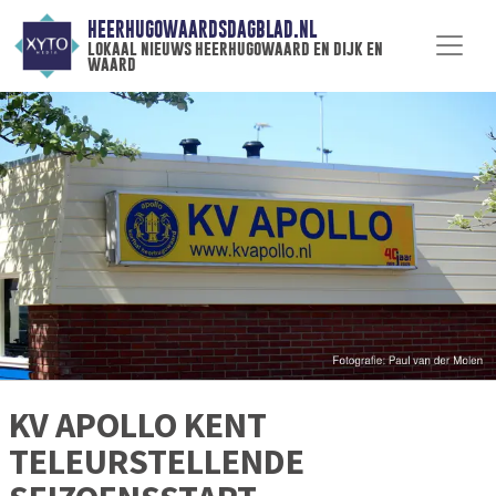
HEERHUGOWAARDSDAGBLAD.NL
lokaal nieuws heerhugowaard en dijk en
waard
KV APOLLO KENT
TELEURSTELLENDE