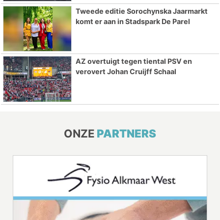
Tweede editie Sorochynska Jaarmarkt
komt er aan in Stadspark De Parel
AZ overtuigt tegen tiental PSV en
verovert Johan Cruijff Schaal
ONZE
PARTNERS