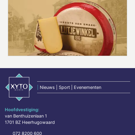
|
Nieuws | Sport | Evenementen
Hoofdvestiging:
van Benthuizenlaan 1
1701 BZ Heerhugowaard
072 8200 600