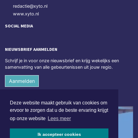
redactie@xyto.nl
www.xyto.nl
SOCIAL MEDIA
NIEUWSBRIEF AANMELDEN
Schrijf je in voor onze nieuwsbrief en krijg wekelijks een
samenvatting van alle gebeurtenissen uit jouw regio.
Aanmelden
ONLINE DAGBLADEN
Deze website maakt gebruik van cookies om
ervoor te zorgen dat u de beste ervaring krijgt
op onze website
Lees meer
Ik accepteer cookies