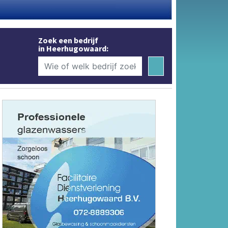
Zoek een bedrijf
in Heerhugowaard: