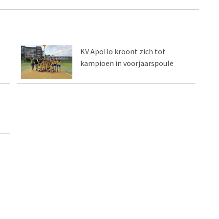
KV Apollo kroont zich tot
kampioen in voorjaarspoule