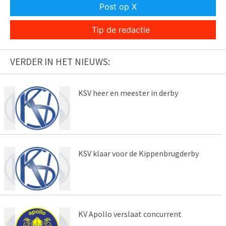
Post op X
Tip de redactie
VERDER IN HET NIEUWS:
KSV heer en meester in derby
KSV klaar voor de Kippenbrugderby
KV Apollo verslaat concurrent