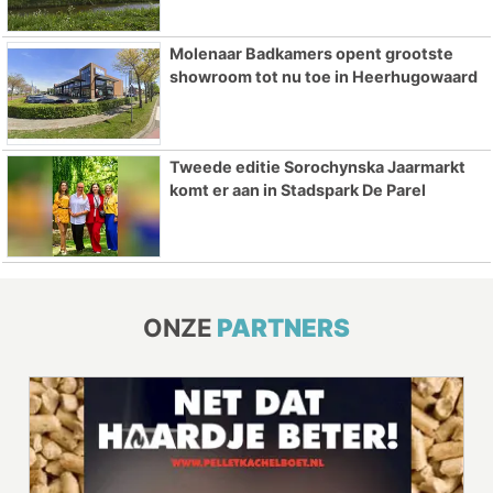
Molenaar Badkamers opent grootste
showroom tot nu toe in Heerhugowaard
Tweede editie Sorochynska Jaarmarkt
komt er aan in Stadspark De Parel
ONZE
PARTNERS