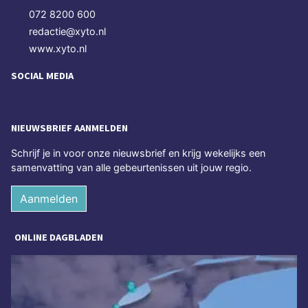
072 8200 600
redactie@xyto.nl
www.xyto.nl
SOCIAL MEDIA
NIEUWSBRIEF AANMELDEN
Schrijf je in voor onze nieuwsbrief en krijg wekelijks een
samenvatting van alle gebeurtenissen uit jouw regio.
Aanmelden
ONLINE DAGBLADEN