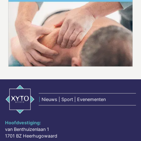
|
Nieuws | Sport | Evenementen
Hoofdvestiging:
van Benthuizenlaan 1
1701 BZ Heerhugowaard