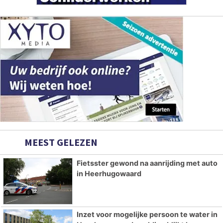
MEEST GELEZEN
Fietsster gewond na aanrijding met auto
in Heerhugowaard
Inzet voor mogelijke persoon te water in