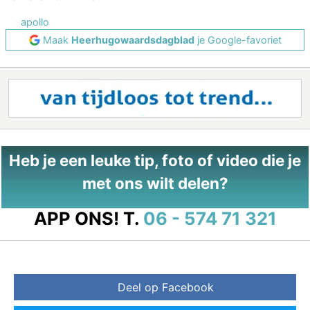
apollo
Maak
Heerhugowaardsdagblad
je Google-favoriet
Heb je een leuke tip, foto of video die je
met ons wilt delen?
APP ONS!
T.
06 - 574 71 321
Deel op Facebook