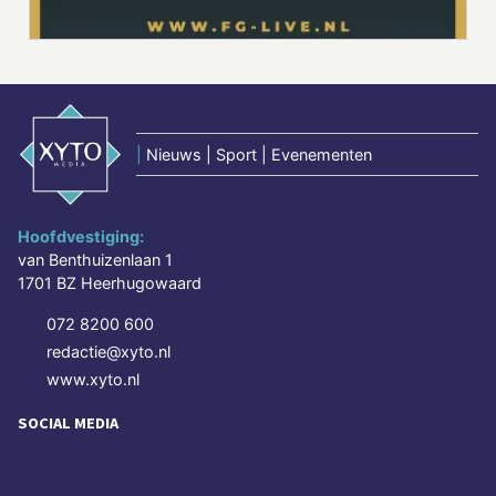
|
Nieuws | Sport | Evenementen
Hoofdvestiging:
van Benthuizenlaan 1
1701 BZ Heerhugowaard
072 8200 600
redactie@xyto.nl
www.xyto.nl
SOCIAL MEDIA