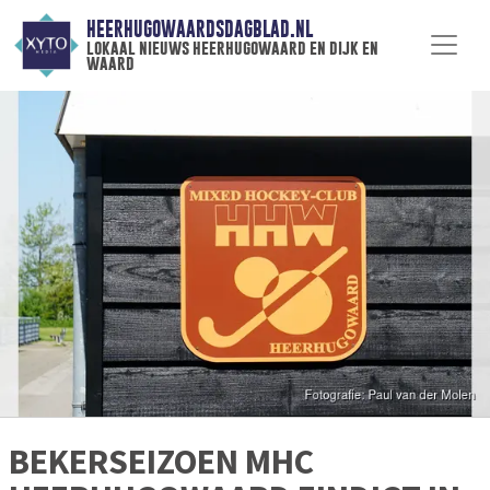
HEERHUGOWAARDSDAGBLAD.NL
lokaal nieuws heerhugowaard en dijk en
waard
BEKERSEIZOEN MHC