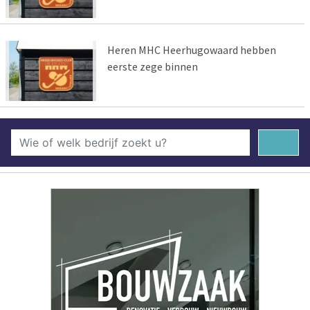
Heren MHC Heerhugowaard hebben
eerste zege binnen