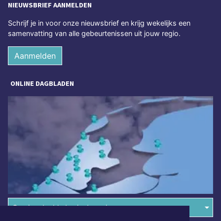
NIEUWSBRIEF AANMELDEN
Schrijf je in voor onze nieuwsbrief en krijg wekelijks een
samenvatting van alle gebeurtenissen uit jouw regio.
Aanmelden
ONLINE DAGBLADEN
Overige dagbladen in de regio