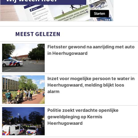
MEEST GELEZEN
Fietsster gewond na aanrijding met auto
in Heerhugowaard
Inzet voor mogelijke persoon te water in
Heerhugowaard, melding blijkt loos
alarm
Politie zoekt verdachte openlijke
geweldpleging op Kermis
Heerhugowaard