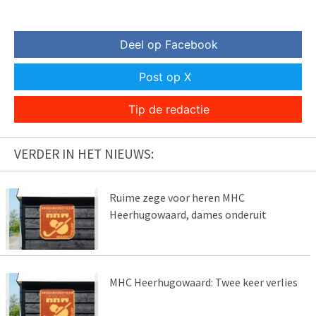
Deel op Facebook
Post op X
Tip de redactie
VERDER IN HET NIEUWS:
Ruime zege voor heren MHC
Heerhugowaard, dames onderuit
MHC Heerhugowaard: Twee keer verlies