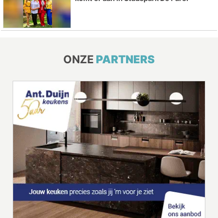
ONZE
PARTNERS