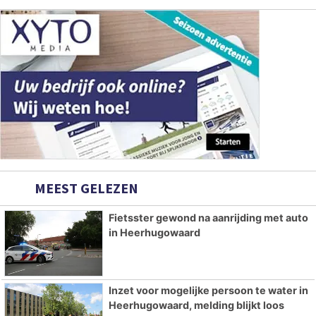
MEEST GELEZEN
Fietsster gewond na aanrijding met auto
in Heerhugowaard
Inzet voor mogelijke persoon te water in
Heerhugowaard, melding blijkt loos