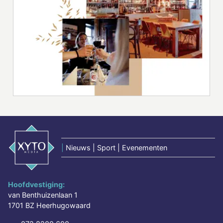
|
Nieuws | Sport | Evenementen
Hoofdvestiging:
van Benthuizenlaan 1
1701 BZ Heerhugowaard