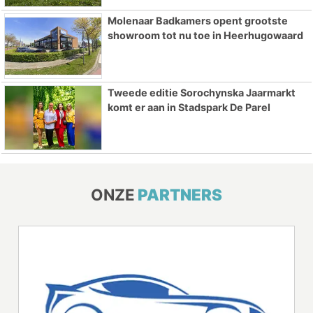
Molenaar Badkamers opent grootste
showroom tot nu toe in Heerhugowaard
Tweede editie Sorochynska Jaarmarkt
komt er aan in Stadspark De Parel
ONZE
PARTNERS