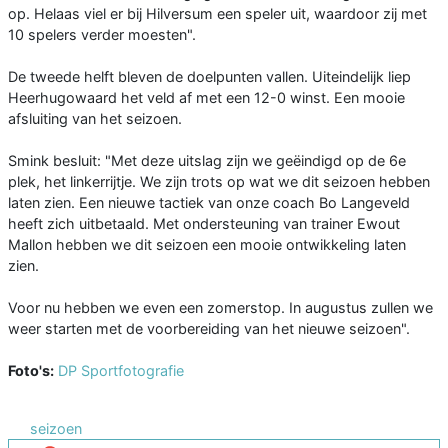
op. Helaas viel er bij Hilversum een speler uit, waardoor zij met
10 spelers verder moesten".
De tweede helft bleven de doelpunten vallen. Uiteindelijk liep
Heerhugowaard het veld af met een 12-0 winst. Een mooie
afsluiting van het seizoen.
Smink besluit: "Met deze uitslag zijn we geëindigd op de 6e
plek, het linkerrijtje. We zijn trots op wat we dit seizoen hebben
laten zien. Een nieuwe tactiek van onze coach Bo Langeveld
heeft zich uitbetaald. Met ondersteuning van trainer Ewout
Mallon hebben we dit seizoen een mooie ontwikkeling laten
zien.
Voor nu hebben we even een zomerstop. In augustus zullen we
weer starten met de voorbereiding van het nieuwe seizoen".
Foto's:
DP Sportfotografie
seizoen