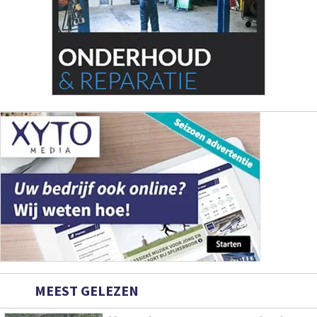
MEEST GELEZEN