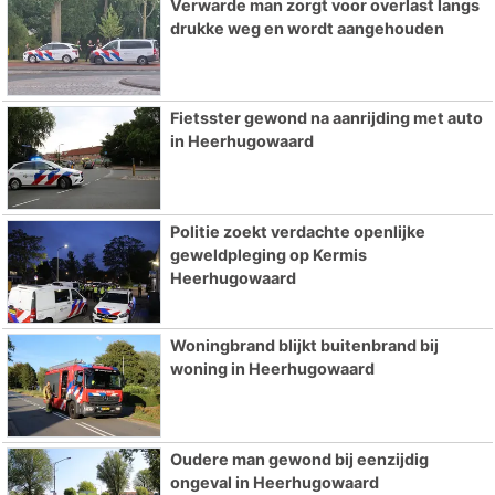
Verwarde man zorgt voor overlast langs
drukke weg en wordt aangehouden
Fietsster gewond na aanrijding met auto
in Heerhugowaard
Politie zoekt verdachte openlijke
geweldpleging op Kermis
Heerhugowaard
Woningbrand blijkt buitenbrand bij
woning in Heerhugowaard
Oudere man gewond bij eenzijdig
ongeval in Heerhugowaard