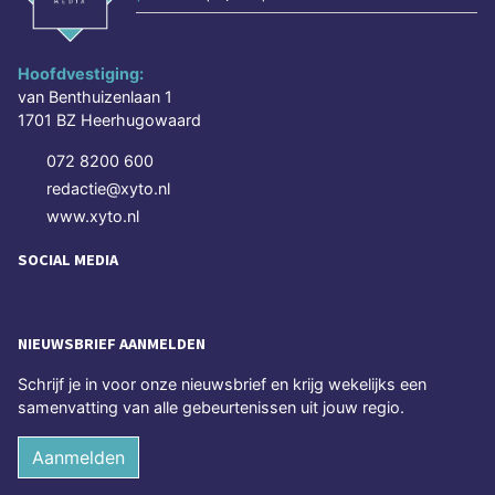
Hoofdvestiging:
van Benthuizenlaan 1
1701 BZ Heerhugowaard
072 8200 600
redactie@xyto.nl
www.xyto.nl
SOCIAL MEDIA
NIEUWSBRIEF AANMELDEN
Schrijf je in voor onze nieuwsbrief en krijg wekelijks een
samenvatting van alle gebeurtenissen uit jouw regio.
Aanmelden