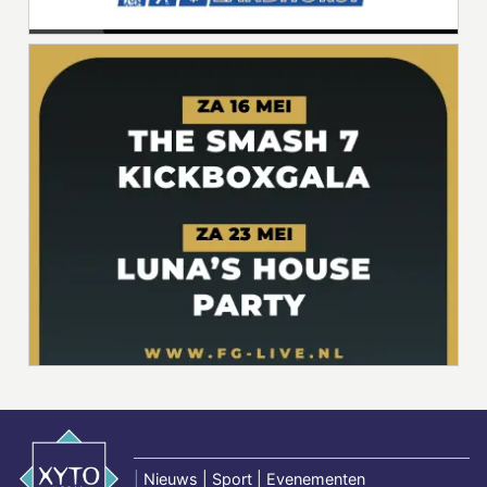
|
Nieuws | Sport | Evenementen