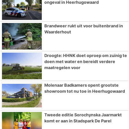
ongeval in Heerhugowaard
Brandweer rukt uit voor buitenbrand in
Waarderhout
Droogte: HHNK doet oproep om zuinig te
doen met water en bereidt verdere
maatregelen voor
Molenaar Badkamers opent grootste
showroom tot nu toe in Heerhugowaard
Tweede editie Sorochynska Jaarmarkt
komt er aan in Stadspark De Parel