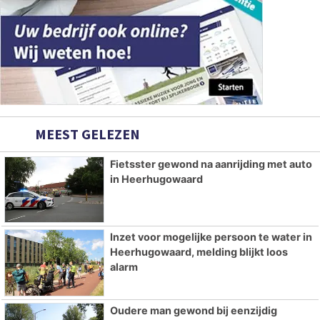
MEEST GELEZEN
Fietsster gewond na aanrijding met auto
in Heerhugowaard
Inzet voor mogelijke persoon te water in
Heerhugowaard, melding blijkt loos
alarm
Oudere man gewond bij eenzijdig