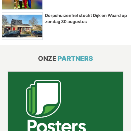
Dorpshuizenfietstocht Dijk en Waard op
zondag 30 augustus
ONZE
PARTNERS