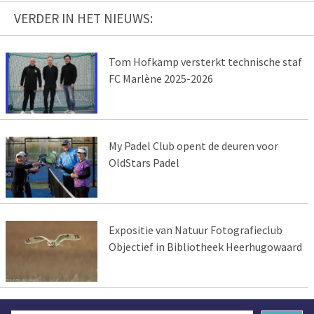
VERDER IN HET NIEUWS:
Tom Hofkamp versterkt technische staf
FC Marlène 2025-2026
My Padel Club opent de deuren voor
OldStars Padel
Expositie van Natuur Fotografieclub
Objectief in Bibliotheek Heerhugowaard