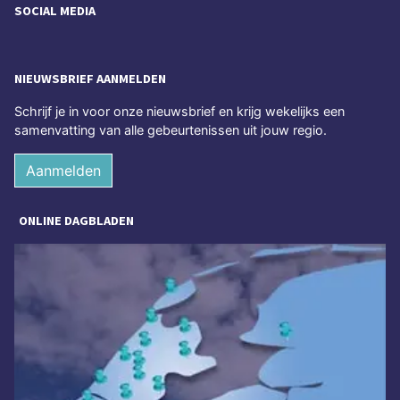
SOCIAL MEDIA
NIEUWSBRIEF AANMELDEN
Schrijf je in voor onze nieuwsbrief en krijg wekelijks een
samenvatting van alle gebeurtenissen uit jouw regio.
Aanmelden
ONLINE DAGBLADEN