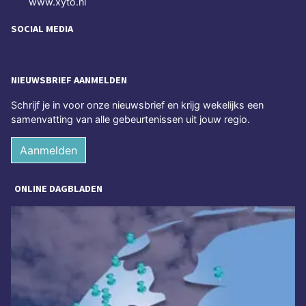
www.xyto.nl
SOCIAL MEDIA
NIEUWSBRIEF AANMELDEN
Schrijf je in voor onze nieuwsbrief en krijg wekelijks een
samenvatting van alle gebeurtenissen uit jouw regio.
Aanmelden
ONLINE DAGBLADEN