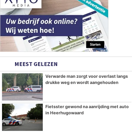
MEEST GELEZEN
Verwarde man zorgt voor overlast langs
drukke weg en wordt aangehouden
Fietsster gewond na aanrijding met auto
in Heerhugowaard