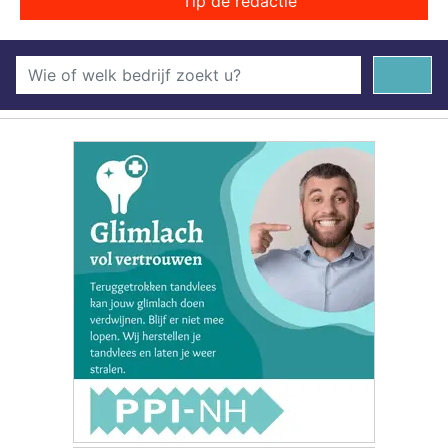
Tip de redactie