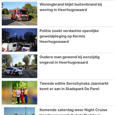
Woningbrand blijkt buitenbrand bij
woning in Heerhugowaard
Politie zoekt verdachte openlijke
geweldpleging op Kermis
Heerhugowaard
Oudere man gewond bij eenzijdig
ongeval in Heerhugowaard
Tweede editie Sorochynska Jaarmarkt
komt er aan in Stadspark De Parel
Komende zaterdag weer Night Cruise