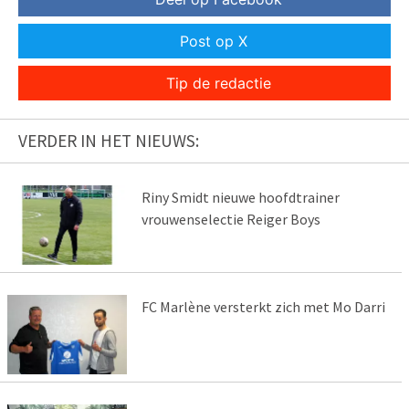
Post op X
Tip de redactie
VERDER IN HET NIEUWS:
Riny Smidt nieuwe hoofdtrainer
vrouwenselectie Reiger Boys
FC Marlène versterkt zich met Mo Darri