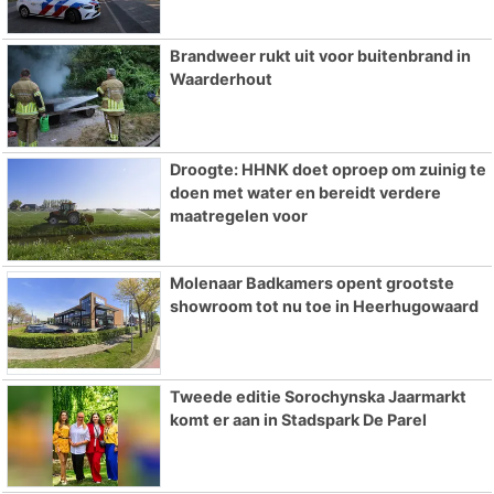
Brandweer rukt uit voor buitenbrand in
Waarderhout
Droogte: HHNK doet oproep om zuinig te
doen met water en bereidt verdere
maatregelen voor
Molenaar Badkamers opent grootste
showroom tot nu toe in Heerhugowaard
Tweede editie Sorochynska Jaarmarkt
komt er aan in Stadspark De Parel