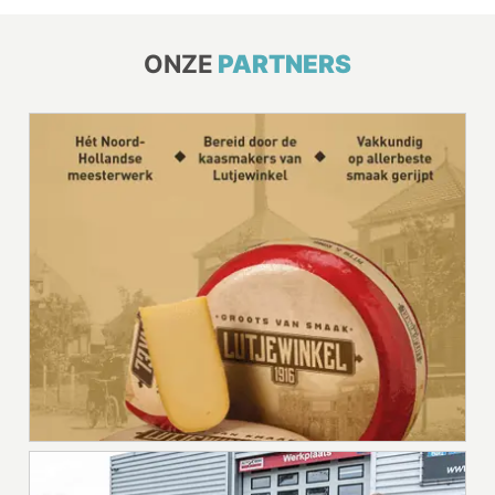
ONZE
PARTNERS