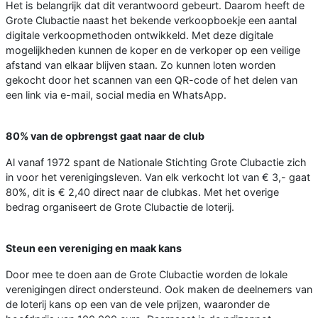
Het is belangrijk dat dit verantwoord gebeurt. Daarom heeft de
Grote Clubactie naast het bekende verkoopboekje een aantal
digitale verkoopmethoden ontwikkeld. Met deze digitale
mogelijkheden kunnen de koper en de verkoper op een veilige
afstand van elkaar blijven staan. Zo kunnen loten worden
gekocht door het scannen van een QR-code of het delen van
een link via e-mail, social media en WhatsApp.
80% van de opbrengst gaat naar de club
Al vanaf 1972 spant de Nationale Stichting Grote Clubactie zich
in voor het verenigingsleven. Van elk verkocht lot van € 3,- gaat
80%, dit is € 2,40 direct naar de clubkas. Met het overige
bedrag organiseert de Grote Clubactie de loterij.
Steun een vereniging en maak kans
Door mee te doen aan de Grote Clubactie worden de lokale
verenigingen direct ondersteund. Ook maken de deelnemers van
de loterij kans op een van de vele prijzen, waaronder de