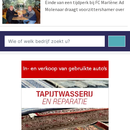
Einde van een tijdperk bij FC Marlène: Ad
Molenaar draagt voorzittershamer over