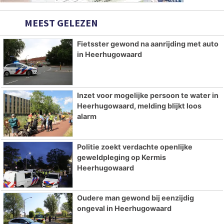
MEEST GELEZEN
Fietsster gewond na aanrijding met auto
in Heerhugowaard
Inzet voor mogelijke persoon te water in
Heerhugowaard, melding blijkt loos
alarm
Politie zoekt verdachte openlijke
geweldpleging op Kermis
Heerhugowaard
Oudere man gewond bij eenzijdig
ongeval in Heerhugowaard