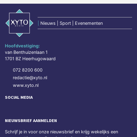
|
Nieuws | Sport | Evenementen
Hoofdvestiging:
van Benthuizenlaan 1
1701 BZ Heerhugowaard
072 8200 600
redactie@xyto.nl
www.xyto.nl
SOCIAL MEDIA
NIEUWSBRIEF AANMELDEN
Schrijf je in voor onze nieuwsbrief en krijg wekelijks een