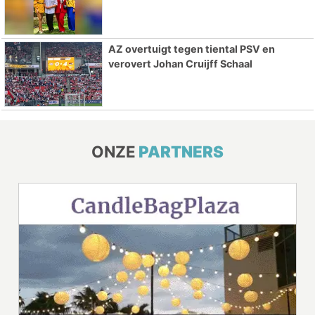
AZ overtuigt tegen tiental PSV en
verovert Johan Cruijff Schaal
ONZE
PARTNERS