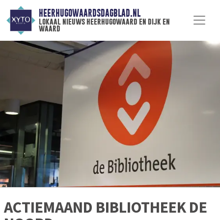
HEERHUGOWAARDSDAGBLAD.NL
lokaal nieuws heerhugowaard en dijk en
waard
ACTIEMAAND BIBLIOTHEEK DE