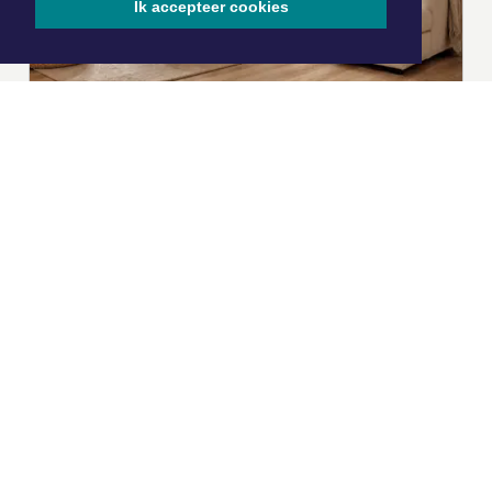
Ik accepteer cookies