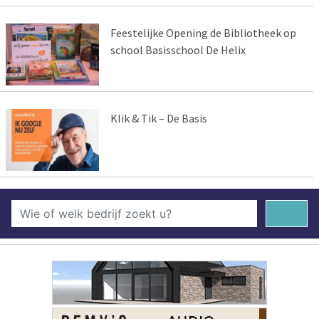
Feestelijke Opening de Bibliotheek op
school Basisschool De Helix
Klik & Tik – De Basis