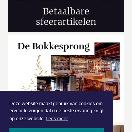
Deze website maakt gebruik van cookies om
ervoor te zorgen dat u de beste ervaring krijgt
op onze website
Lees meer