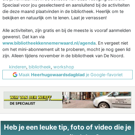
Speciaal voor jou geselecteerd en aansluitend bij de activiteiten
die deze maand plaatvinden in de bibliotheek. Heerlijk om te
bekijken en natuurlijk om te lenen. Laat je verrassen!
Alle activiteiten, zijn gratis en bij de meeste is vooraf aanmelden
gewenst. Dat kan via
www.bibliotheekkennemerwaard.nl/agenda
. En vergeet niet
om het mini-abonnement uit te proberen, mocht je nog geen lid
zijn. Alleen tijdens november in de bibliotheek van De Noord.
kinderen
,
bibliotheek
,
workshop
Maak
Heerhugowaardsdagblad
je Google-favoriet
Heb je een leuke tip, foto of video die je