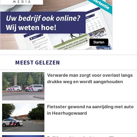
MEEST GELEZEN
Verwarde man zorgt voor overlast langs
drukke weg en wordt aangehouden
Fietsster gewond na aanrijding met auto
in Heerhugowaard