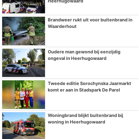
Heerhugowaard
Brandweer rukt uit voor buitenbrand in
Waarderhout
Oudere man gewond bij eenzijdig
ongeval in Heerhugowaard
Tweede editie Sorochynska Jaarmarkt
komt er aan in Stadspark De Parel
Woningbrand blijkt buitenbrand bij
woning in Heerhugowaard