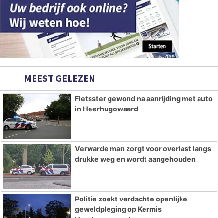
MEEST GELEZEN
Fietsster gewond na aanrijding met auto
in Heerhugowaard
Verwarde man zorgt voor overlast langs
drukke weg en wordt aangehouden
Politie zoekt verdachte openlijke
geweldpleging op Kermis