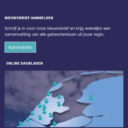
NIEUWSBRIEF AANMELDEN
Schrijf je in voor onze nieuwsbrief en krijg wekelijks een
samenvatting van alle gebeurtenissen uit jouw regio.
Aanmelden
ONLINE DAGBLADEN