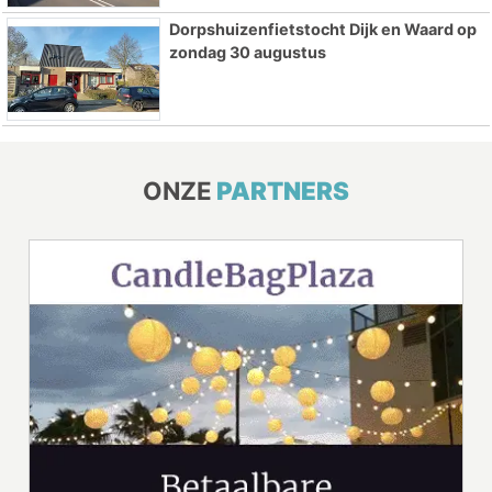
Dorpshuizenfietstocht Dijk en Waard op
zondag 30 augustus
ONZE
PARTNERS